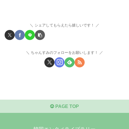
シェアしてもらえたら嬉しいです！
ちゃんすみのフォローをお願いします！
PAGE TOP