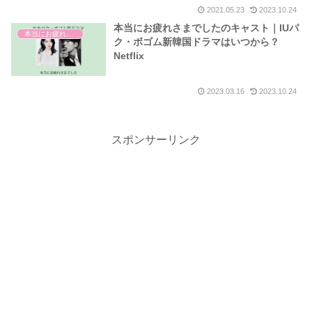
2021.05.23
2023.10.24
本当にお疲れさまでしたのキャスト｜IUパ
本当にお疲れさまでした
ク・ボゴム新韓国ドラマはいつから？
Netflix
2023.03.16
2023.10.24
スポンサーリンク