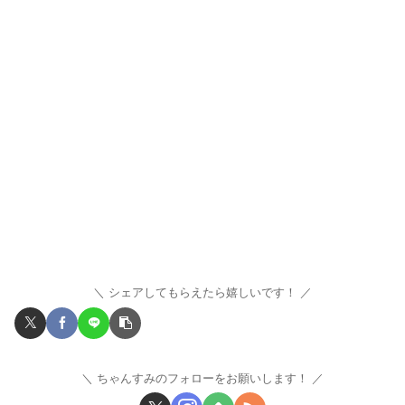
シェアしてもらえたら嬉しいです！
ちゃんすみのフォローをお願いします！