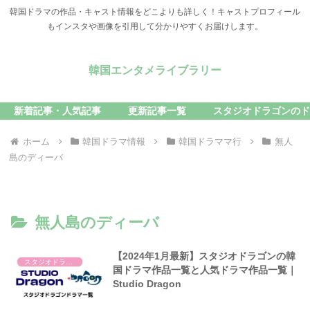
韓国ドラマの作品・キャスト情報をどこよりも詳しく！キャストプロフィール
もインスタや画像を引用して分かりやすくお届けします。
韓国エンタメライブラリー
新着記事・人気記事
更新記事一覧
スタジオドラゴンのド
ホーム
韓国ドラマ情報
韓国ドラママ行
無人
島のディーバ
無人島のディーバ
【2024年1月最新】スタジオドラゴンの韓
スタジオドラゴン
国ドラマ作品一覧と人気ドラマ作品一覧｜
Studio Dragon