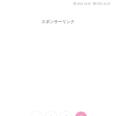
2021.10.02
2021.10.23
スポンサーリンク