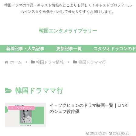
韓国ドラマの作品・キャスト情報をどこよりも詳しく！キャストプロフィール
もインスタや画像を引用して分かりやすくお届けします。
韓国エンタメライブラリー
新着記事・人気記事
更新記事一覧
スタジオドラゴンのド
ホーム
韓国ドラマ情報
韓国ドラママ行
韓国ドラママ行
イ・ソクヒョンのドラマ映画一覧｜LINK
イ・ソクヒョン
のシェフ役俳優
2022.05.24
2022.05.25