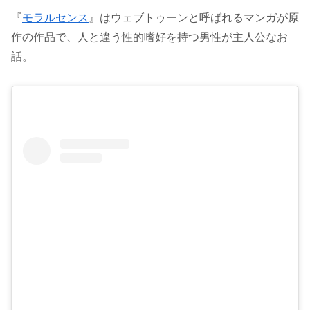
『
モラルセンス
』はウェブトゥーンと呼ばれるマンガが原
作の作品で、人と違う性的嗜好を持つ男性が主人公なお
話。