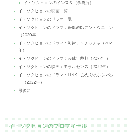
イ・ソクヒョンのインスタ（事務所）
イ・ソクヒョンの映画一覧
イ・ソクヒョンのドラマ一覧
イ・ソクヒョンのドラマ：保健教師アン・ウニョン
（2020年）
イ・ソクヒョンのドラマ：海街チャチャチャ（2021
年）
イ・ソクヒョンのドラマ：未成年裁判（2022年）
イ・ソクヒョンの映画：モラルセンス（2022年）
イ・ソクヒョンのドラマ：LINK：ふたりのシンパシ
ー（2022年）
最後に
イ・ソクヒョンのプロフィール