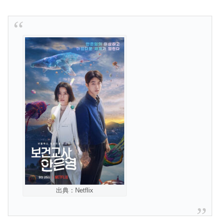
出典：Netflix