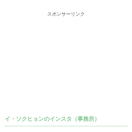
スポンサーリンク
イ・ソクヒョンのインスタ（事務所）