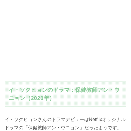
イ・ソクヒョンのドラマ：保健教師アン・ウ
ニョン（2020年）
イ・ソクヒョンさんのドラマデビューはNetflixオリジナル
ドラマの「保健教師アン・ウニョン」だったようです。