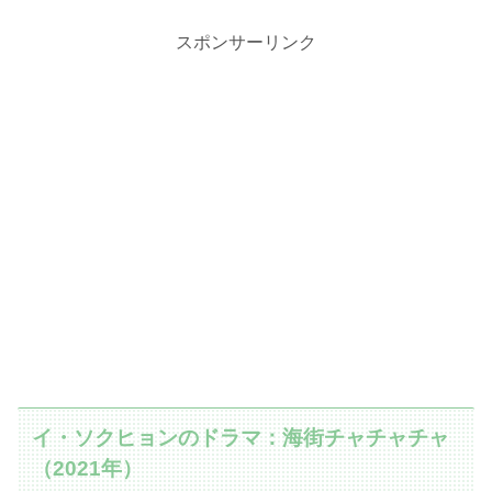
スポンサーリンク
イ・ソクヒョンのドラマ：海街チャチャチャ
（2021年）