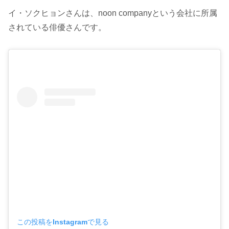
イ・ソクヒョンさんは、noon companyという会社に所属
されている俳優さんです。
この投稿をInstagramで見る