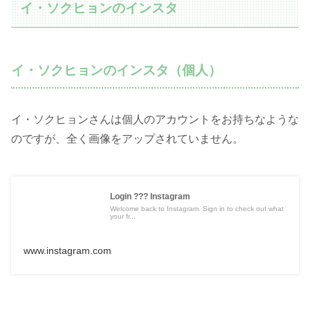
イ・ソクヒョンのインスタ
イ・ソクヒョンのインスタ（個人）
イ・ソクヒョンさんは個人のアカウントをお持ちなような
のですが、全く画像をアップされていません。
Login ??? Instagram
Welcome back to Instagram. Sign in to check out what
your fr...
www.instagram.com