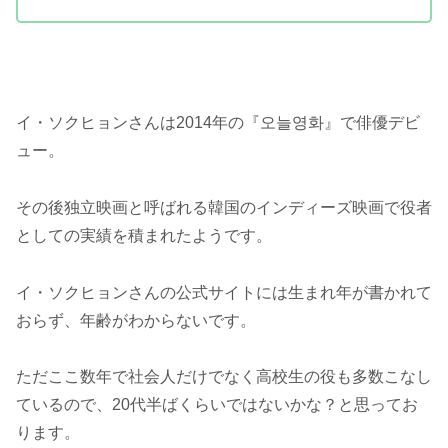
イ・ソクヒョンさんは2014年の『오늘영화』で俳優デビ
ュー。
その後独立映画と呼ばれる韓国のインディーズ映画で役者
としての実績を積まれたようです。
イ・ソクヒョンさんの公式サイトには生まれ年が書かれて
おらず、年齢がわからないです。
ただここ数年で社会人だけでなく高校生の役も多数こなし
ているので、20代半ばくらいではないかな？と思ってお
ります。