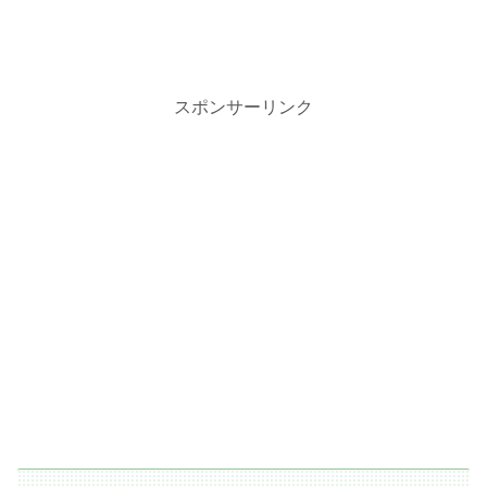
スポンサーリンク