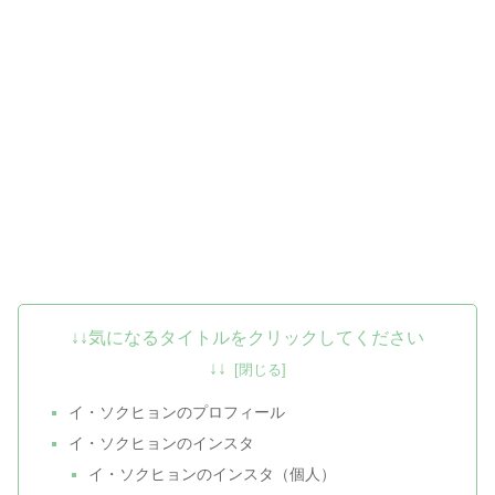
↓↓気になるタイトルをクリックしてください
↓↓
イ・ソクヒョンのプロフィール
イ・ソクヒョンのインスタ
イ・ソクヒョンのインスタ（個人）