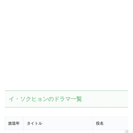
イ・ソクヒョンのドラマ一覧
放送年
タイトル
役名