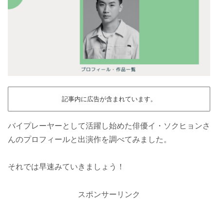
記事内に広告が含まれています。
バイプレーヤーとして活躍し始めた俳優イ・ソクヒョンさ
んのプロフィールと出演作を調べてみました。
それでは早速みていきましょう！
スポンサーリンク