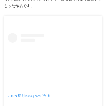
もった作品です。
この投稿をInstagramで見る