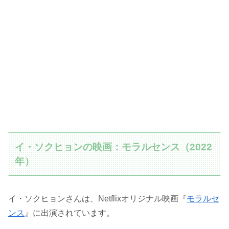
イ・ソクヒョンの映画：モラルセンス（2022
年）
イ・ソクヒョンさんは、Netflixオリジナル映画『
モラルセ
ンス
』に出演されています。