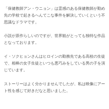
「保健教師アン・ウニョン」は霊感のある保健教師が勤め
先の学校で起きるへんてこな事件を解決していくという不
思議なドラマです。
小説が原作らしいのですが、世界観がとっても独特な作品
となっております。
イ・ソクヒョンさんはヒロインの勤務先である高校の生徒
で、相棒の女子生徒といつも悪巧みをしている男の子を演
じています。
ストーリーはよく分かりませんでしたが、私は映像にアー
ト性を感じて好きだなと思いました。