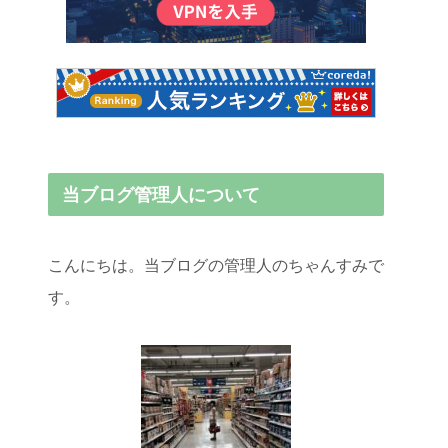
当ブログ管理人について
こんにちは。当ブログの管理人のちゃんすみで
す。