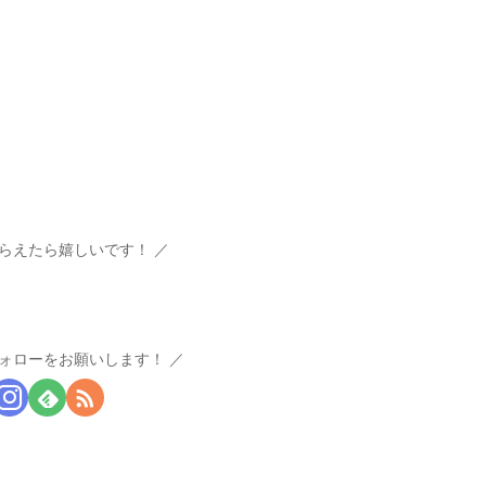
らえたら嬉しいです！
ォローをお願いします！