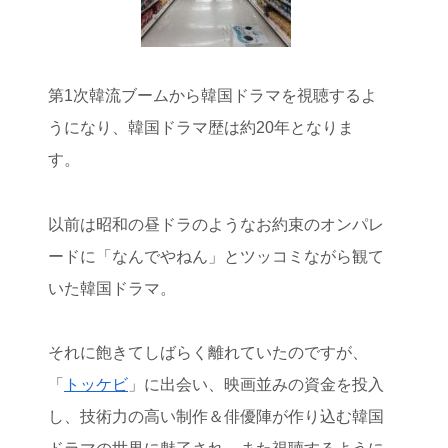
第1次韓流ブームから韓国ドラマを視聴するよ
うになり、韓国ドラマ歴は約20年となりま
す。
以前は昭和の昼ドラのようなお約束のオンパレ
ードに「なんでやねん」とツッコミながら観て
いた韓国ドラマ。
それに飽きてしばらく離れていたのですが、
「
トッケビ
」に出会い、映画並みの資金を投入
し、技術力の高い制作＆俳優陣が作り込む韓国