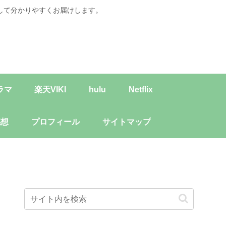
して分かりやすくお届けします。
ラマ
楽天VIKI
hulu
Netflix
感想
プロフィール
サイトマップ