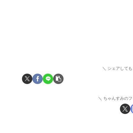
シェアしても
ちゃんすみのフ