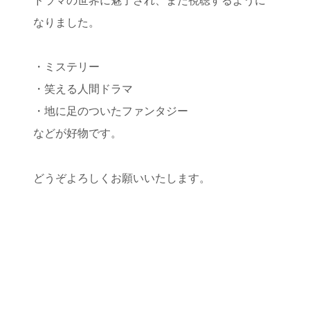
ドラマの世界に魅了され、また視聴するように
なりました。
・ミステリー
・笑える人間ドラマ
・地に足のついたファンタジー
などが好物です。
どうぞよろしくお願いいたします。