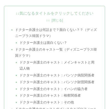
↓↓気になるタイトルをクリックしてください
↓↓
ドクター弁護士は何話まで？面白くない？？（ディズ
ニープラス韓国ドラマ）
ドクター弁護士は面白くない？
ドクター弁護士のキャスト一覧（ディズニープラス韓
国ドラマ）
ドクター弁護士のキャスト：メインキャストと周
辺人物
ドクター弁護士のキャスト：バンソク病院関係者
ドクター弁護士のキャスト：バンソク財団関係者
ドクター弁護士のキャスト：イハンの協力者
ドクター弁護士のキャスト：検察関係者
ドクター弁護士のキャスト：その他