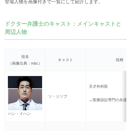
登場人物を画像付きで一覧にして紹介します。
ドクター弁護士のキャスト：メインキャストと
周辺人物
役名
キャスト
役柄
（画像出典：mbc）
天才外科医
ソ・ジソプ
→医療訴訟専門の弁護士
ハン・イハン