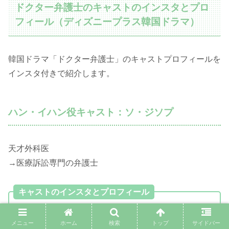
ドクター弁護士のキャストのインスタとプロ
フィール（ディズニープラス韓国ドラマ）
韓国ドラマ「ドクター弁護士」のキャストプロフィールを
インスタ付きで紹介します。
ハン・イハン役キャスト：ソ・ジソプ
天才外科医
→医療訴訟専門の弁護士
キャストのインスタとプロフィール
メニュー
ホーム
検索
トップ
サイドバー