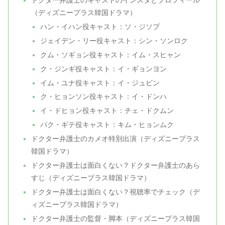
ドクター弁護士のキャストのインスタとプロフィール
（ディズニープラス韓国ドラマ）
ハン・イハン役キャスト：ソ・ジソプ
ジェイデン・リー役キャスト：シン・ソンロク
クム・ソギョン役キャスト：イム・スヒャン
ク・ジンギ役キャスト：イ・ギョンヨン
イム・ユナ役キャスト：イ・ジュビン
ク・ヒョンソン役キャスト：イ・ドンハ
イ・ドヒョン役キャスト：チェ・ドクムン
パク・ギテ役キャスト：キム・ヒョンムク
ドクター弁護士のカメオ特別出演（ディズニープラス
韓国ドラマ）
ドクター弁護士は面白くない？ドクター弁護士のあら
すじ（ディズニープラス韓国ドラマ）
ドクター弁護士は面白くない？視聴率でチェック（デ
ィズニープラス韓国ドラマ）
ドクター弁護士の監督・脚本（ディズニープラス韓国