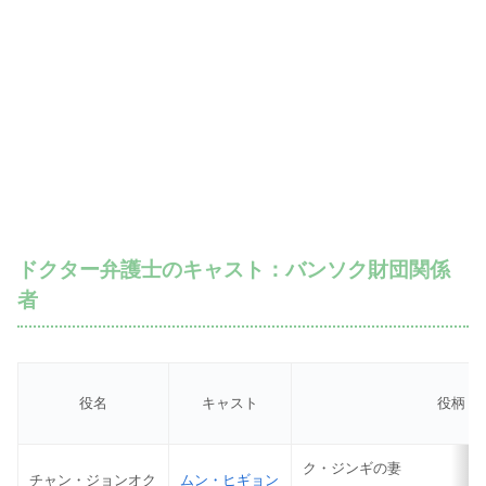
ドクター弁護士のキャスト：バンソク財団関係
者
役名
キャスト
役柄
ク・ジンギの妻
チャン・ジョンオク
ムン・ヒギョン