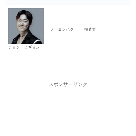
ノ・ヨンハク
捜査官
チョン・ヒギョン
スポンサーリンク