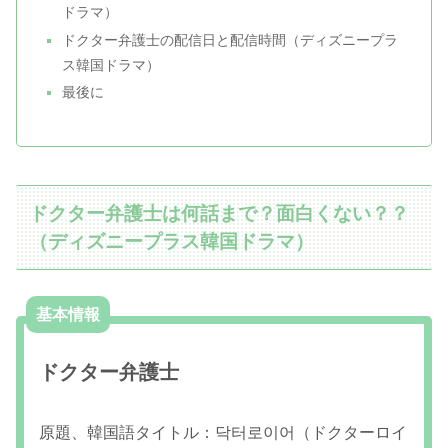
ドラマ）
ドクター弁護士の配信日と配信時間（ディズニープラ
ス韓国ドラマ）
最後に
ドクター弁護士は何話まで？面白くない？？
（ディズニープラス韓国ドラマ）
基本情報
ドクター弁護士
原題、韓国語タイトル：닥터로이어（ドクターロイ