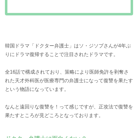
韓国ドラマ「ドクター弁護士」はソ・ジソプさんが4年ぶ
りにドラマ復帰することで注目されたドラマです。
全16話で構成されており、策略により医師免許を剥奪さ
れた天才外科医が医療専門の弁護士になって復讐を果たす
という物語になっています。
なんと遠回りな復讐を！って感じですが、正攻法で復讐を
果たすところが見どころとなっております。