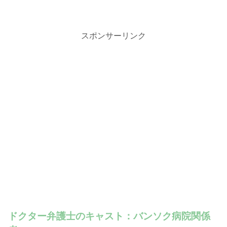
スポンサーリンク
ドクター弁護士のキャスト：バンソク病院関係