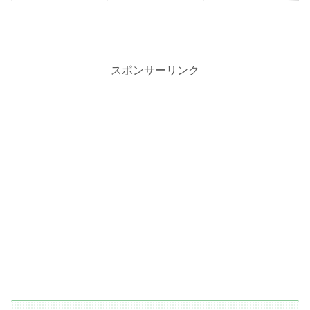
スポンサーリンク