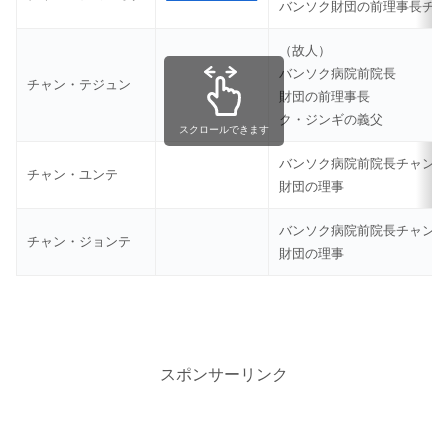
バンソク財団の前理事長チ
（故人）
バンソク病院前院長
チャン・テジュン
財団の前理事長
ク・ジンギの義父
スクロールできます
バンソク病院前院長チャン
チャン・ユンテ
財団の理事
バンソク病院前院長チャン
チャン・ジョンテ
財団の理事
スポンサーリンク