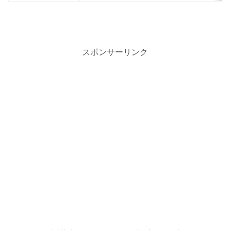
スポンサーリンク