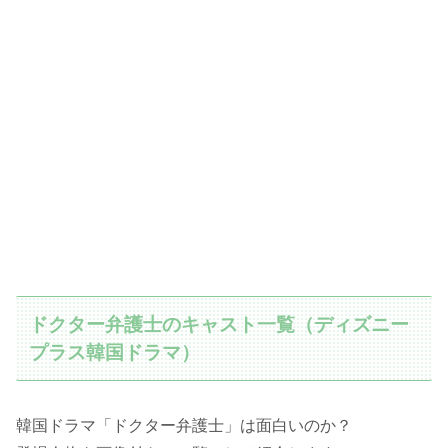
ドクター弁護士のキャスト一覧（ディズニー
プラス韓国ドラマ）
韓国ドラマ「ドクター弁護士」は面白いのか？