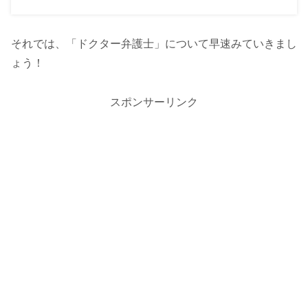
それでは、「ドクター弁護士」について早速みていきまし
ょう！
スポンサーリンク