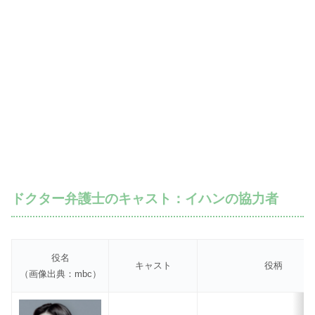
ドクター弁護士のキャスト：イハンの協力者
役名
キャスト
役柄
（画像出典：mbc）