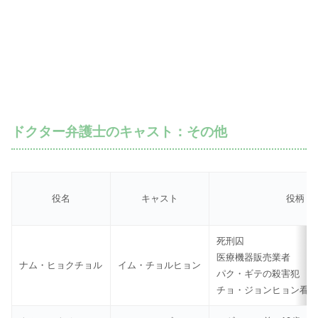
ドクター弁護士のキャスト：その他
役名
キャスト
役柄
死刑囚
医療機器販売業者
ナム・ヒョクチョル
イム・チョルヒョン
パク・ギテの殺害犯
チョ・ジョンヒョン看