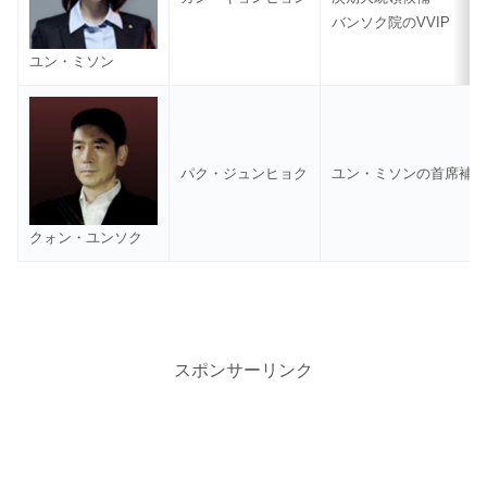
バンソク院のVVIP
ユン・ミソン
パク・ジュンヒョク
ユン・ミソンの首席補
クォン・ユンソク
スポンサーリンク