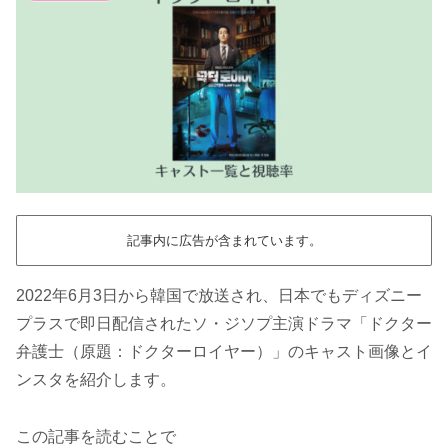
記事内に広告が含まれています。
2022年6月3日から韓国で放送され、日本でもディズニー
プラスで即日配信されたソ・ジソプ主演ドラマ「ドクター
弁護士（原題：ドクターロイヤー）」のキャスト画像とイ
ンスタを紹介します。
この記事を読むことで