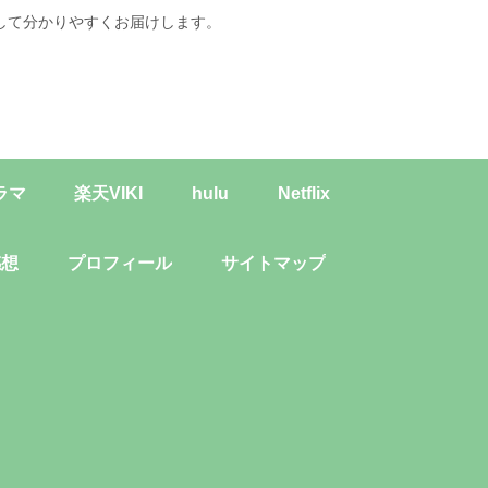
して分かりやすくお届けします。
ラマ
楽天VIKI
hulu
Netflix
感想
プロフィール
サイトマップ