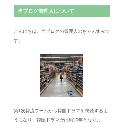
当ブログ管理人について
こんにちは。当ブログの管理人のちゃんすみで
す。
第1次韓流ブームから韓国ドラマを視聴するよ
うになり、韓国ドラマ歴は約20年となりま