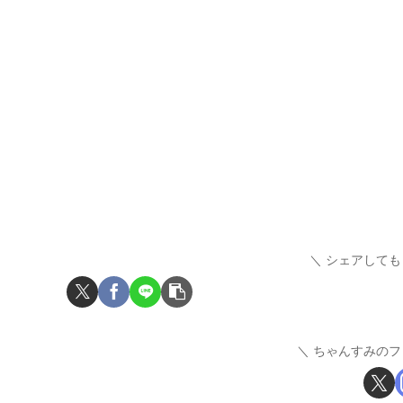
シェアしても
ちゃんすみのフ