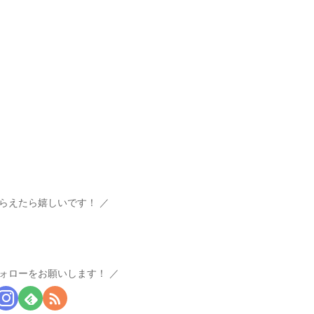
らえたら嬉しいです！
ォローをお願いします！