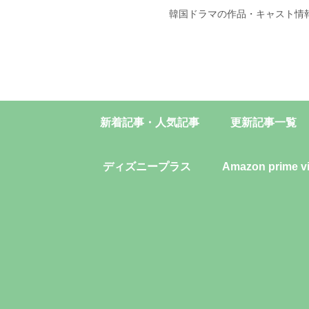
韓国ドラマの作品・キャスト情
新着記事・人気記事
更新記事一覧
ディズニープラス
Amazon prime v