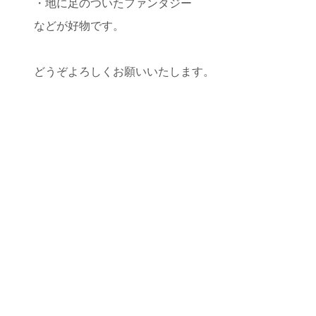
・地に足のついたファンタジー
などが好物です。
どうぞよろしくお願いいたします。