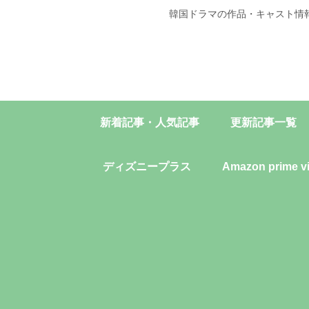
韓国ドラマの作品・キャスト情
新着記事・人気記事
更新記事一覧
ディズニープラス
Amazon prime v