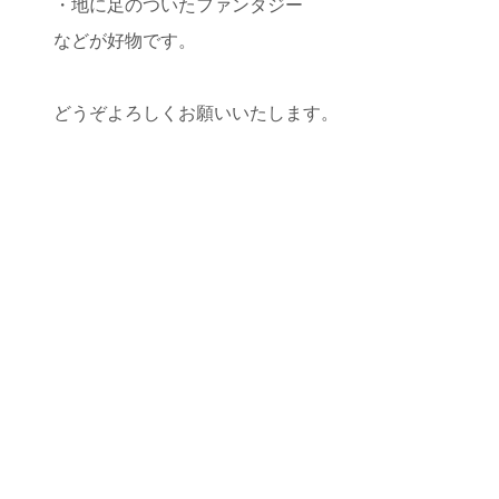
・地に足のついたファンタジー
などが好物です。
どうぞよろしくお願いいたします。