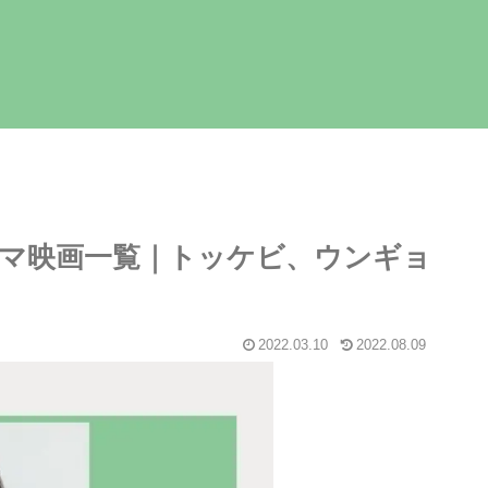
マ映画一覧｜トッケビ、ウンギョ
2022.03.10
2022.08.09