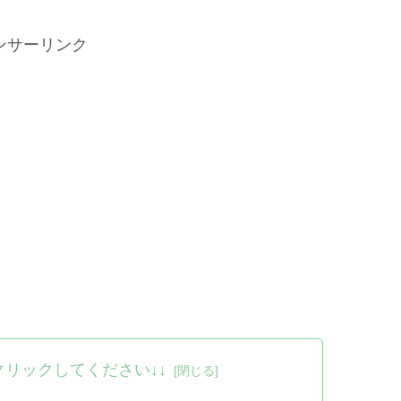
ンサーリンク
クリックしてください↓↓