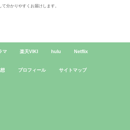
して分かりやすくお届けします。
ラマ
楽天VIKI
hulu
Netflix
感想
プロフィール
サイトマップ