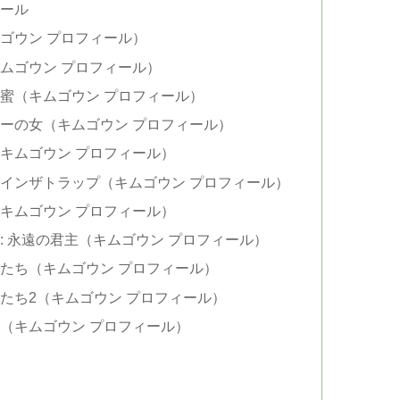
ール
ゴウン プロフィール）
ムゴウン プロフィール）
蜜（キムゴウン プロフィール）
ーの女（キムゴウン プロフィール）
キムゴウン プロフィール）
インザトラップ（キムゴウン プロフィール）
キムゴウン プロフィール）
 永遠の君主（キムゴウン プロフィール）
たち（キムゴウン プロフィール）
たち2（キムゴウン プロフィール）
（キムゴウン プロフィール）