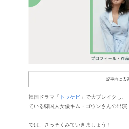
記事内に広
韓国ドラマ「
トッケビ
」で大ブレイクし、
ている韓国人女優キム・ゴウンさんの出演
では、さっそくみていきましょう！