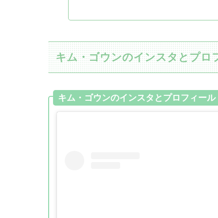
キム・ゴウンのインスタとプロ
キム・ゴウンのインスタとプロフィール