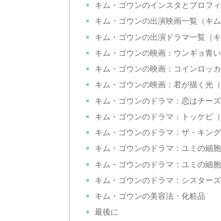
キム・ゴウンのインスタとプロフィ
キム・ゴウンの出演映画一覧（キム
キム・ゴウンの出演ドラマ一覧（キ
キム・ゴウンの映画：ウンギョ青い
キム・ゴウンの映画：コインロッカ
キム・ゴウンの映画：君が描く光（
キム・ゴウンのドラマ：恋はチーズ
キム・ゴウンのドラマ：トッケビ（
キム・ゴウンのドラマ：ザ・キング:
キム・ゴウンのドラマ：ユミの細胞
キム・ゴウンのドラマ：ユミの細胞
キム・ゴウンのドラマ：シスターズ
キム・ゴウンの美容法・化粧品
最後に