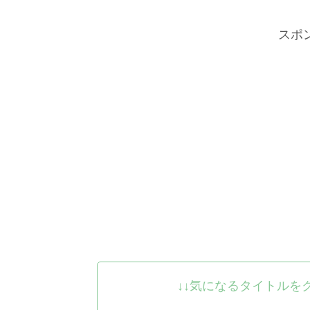
スポ
↓↓気になるタイトルを