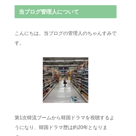
当ブログ管理人について
こんにちは。当ブログの管理人のちゃんすみで
す。
第1次韓流ブームから韓国ドラマを視聴するよ
うになり、韓国ドラマ歴は約20年となりま