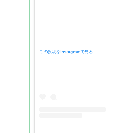
この投稿をInstagramで見る