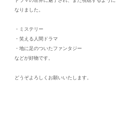
ドラマの世界に魅了され、また視聴するように
なりました。
・ミステリー
・笑える人間ドラマ
・地に足のついたファンタジー
などが好物です。
どうぞよろしくお願いいたします。