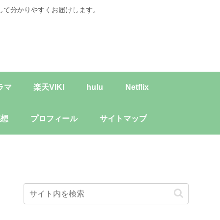
して分かりやすくお届けします。
ラマ
楽天VIKI
hulu
Netflix
感想
プロフィール
サイトマップ