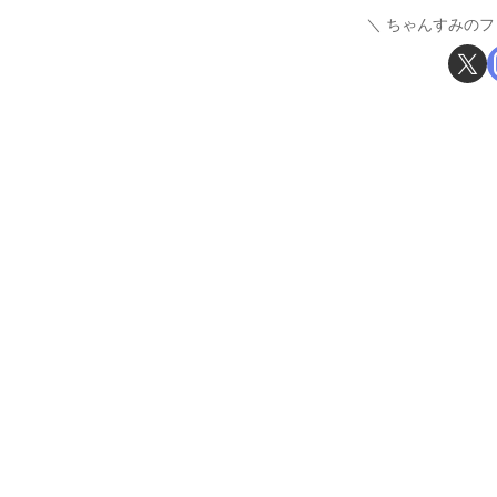
ちゃんすみのフ