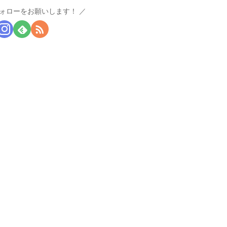
ォローをお願いします！