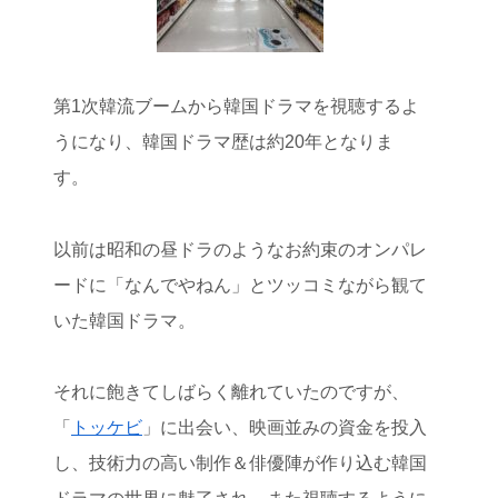
第1次韓流ブームから韓国ドラマを視聴するよ
うになり、韓国ドラマ歴は約20年となりま
す。
以前は昭和の昼ドラのようなお約束のオンパレ
ードに「なんでやねん」とツッコミながら観て
いた韓国ドラマ。
それに飽きてしばらく離れていたのですが、
「
トッケビ
」に出会い、映画並みの資金を投入
し、技術力の高い制作＆俳優陣が作り込む韓国