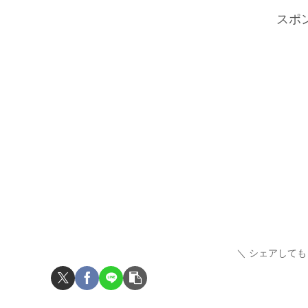
スポ
シェアしても