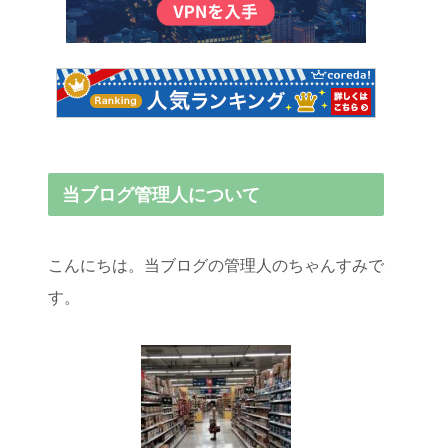
当ブログ管理人について
こんにちは。当ブログの管理人のちゃんすみで
す。