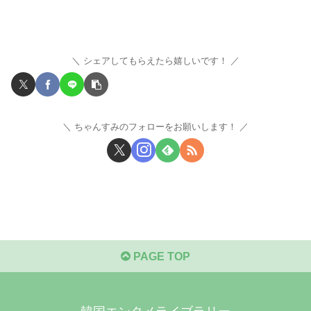
シェアしてもらえたら嬉しいです！
ちゃんすみのフォローをお願いします！
PAGE TOP