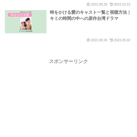
2022.09.26
2023.10.22
時をかける愛のキャスト一覧と視聴方法｜
時をかける愛
キミの時間の中への原作台湾ドラマ
2022.09.26
2023.05.02
スポンサーリンク