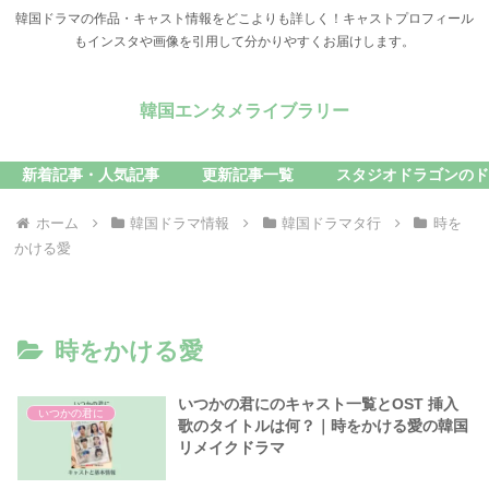
韓国ドラマの作品・キャスト情報をどこよりも詳しく！キャストプロフィール
もインスタや画像を引用して分かりやすくお届けします。
韓国エンタメライブラリー
新着記事・人気記事
更新記事一覧
スタジオドラゴンのド
ホーム
韓国ドラマ情報
韓国ドラマタ行
時を
かける愛
時をかける愛
いつかの君にのキャスト一覧とOST 挿入
いつかの君に
歌のタイトルは何？｜時をかける愛の韓国
リメイクドラマ