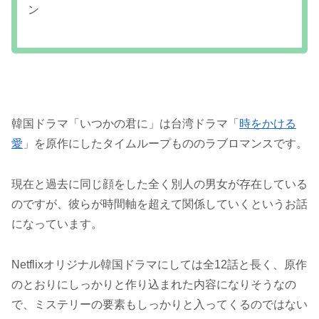
ン
韓国ドラマ「いつかの君に」は台湾ドラマ「
時をかける
愛
」を原作にしたタイムループもののラブロマンスです。
現在と過去に同じ顔をした全く別人の男女が存在している
のですが、彼らが時間軸を超えて関係していくというお話
になっています。
Netflixオリジナル韓国ドラマにしては全12話と長く、原作
のとおりにしっかりと作り込まれた内容になりそうなの
で、ミステリーの要素もしっかりと入ってくるのではない