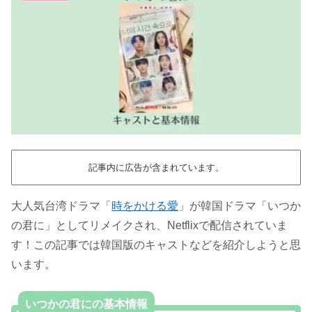
記事内に広告が含まれています。
大人気台湾ドラマ「
時をかける愛
」が韓国ドラマ「いつか
の君に」としてリメイクされ、Netflixで配信されていま
す！この記事では韓国版のキャストなどを紹介しようと思
います。
いつかの君にの基本情報