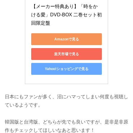
【メーカー特典あり】「時をか
ける愛」DVD-BOX 二巻セット初
回限定盤
Amazonで見る
楽天市場で見る
Yahoo!ショッピングで見る
日本にもファンが多く、沼にハマってしまい何度も視聴し
ているようです。
韓国版と台湾版、どちらが先でも良いですが、是非是非原
作もチェックしてほしいなあと思います！