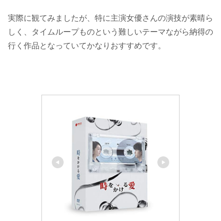
実際に観てみましたが、特に主演女優さんの演技が素晴ら
しく、タイムループものという難しいテーマながら納得の
行く作品となっていてかなりおすすめです。