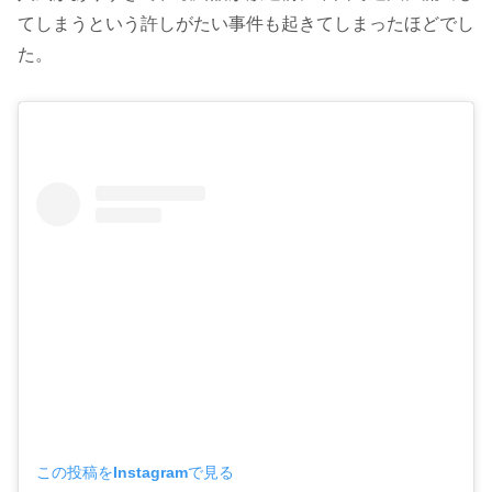
てしまうという許しがたい事件も起きてしまったほどでし
た。
この投稿をInstagramで見る