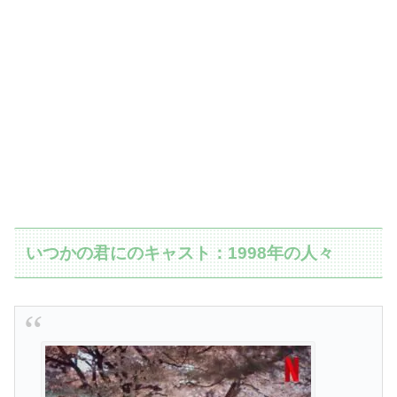
いつかの君にのキャスト：1998年の人々