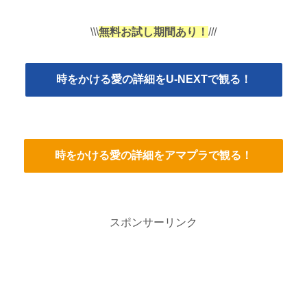
\\\
無料お試し期間あり！
///
時をかける愛の詳細をU-NEXTで観る！
時をかける愛の詳細をアマプラで観る！
スポンサーリンク