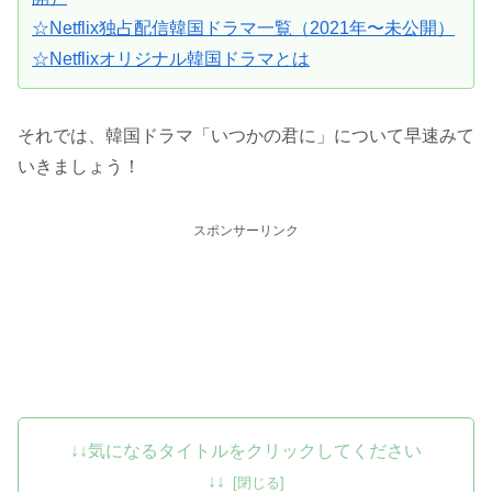
☆Netflix独占配信韓国ドラマ一覧（2021年〜未公開）
☆Netflixオリジナル韓国ドラマとは
それでは、韓国ドラマ「いつかの君に」について早速みて
いきましょう！
スポンサーリンク
↓↓気になるタイトルをクリックしてください
↓↓