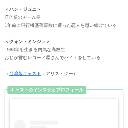
＜ハン・ジュニ＞
IT企業のチーム長
1年前に飛行機墜落事故に遭った恋人を思い続けている
＜クォン・ミンジュ＞
1988年を生きる内気な高校生
おじが営むレコード屋さんでバイトをしている
（
台湾版キャスト
：アリス・クー）
キャストのインスタとプロフィール