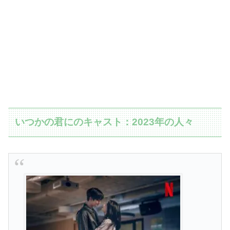
いつかの君にのキャスト：2023年の人々