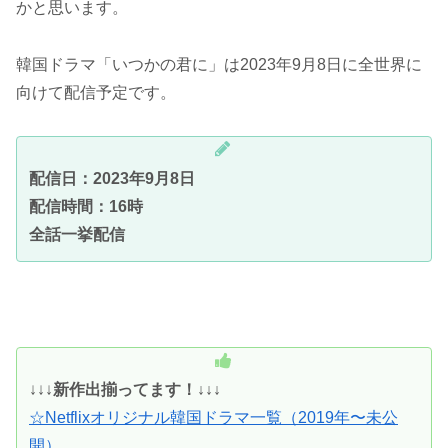
かと思います。
韓国ドラマ「いつかの君に」は2023年9月8日に全世界に
向けて配信予定です。
配信日：2023年9月8日
配信時間：16時
全話一挙配信
↓↓↓
新作出揃ってます！↓↓↓
☆Netflixオリジナル韓国ドラマ一覧（2019年〜未公
開）