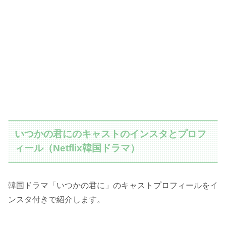
いつかの君にのキャストのインスタとプロフ
ィール（Netflix韓国ドラマ）
韓国ドラマ「いつかの君に」のキャストプロフィールをイ
ンスタ付きで紹介します。