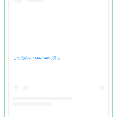
この投稿をInstagramで見る