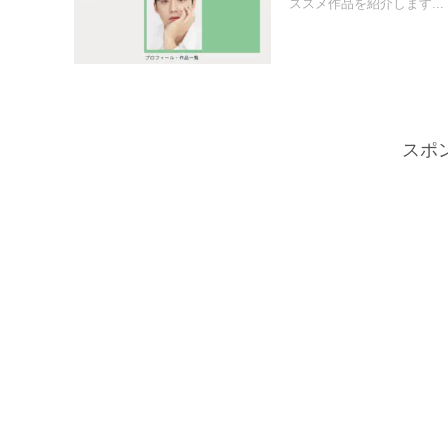
ススメ作品を紹介します...
スポ