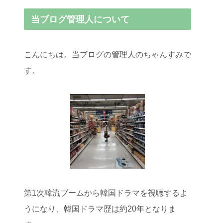
当ブログ管理人について
こんにちは。当ブログの管理人のちゃんすみで
す。
第1次韓流ブームから韓国ドラマを視聴するよ
うになり、韓国ドラマ歴は約20年となりま