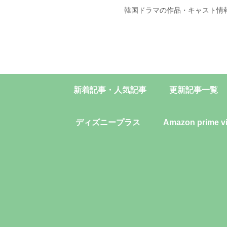
韓国ドラマの作品・キャスト情
新着記事・人気記事
更新記事一覧
ディズニープラス
Amazon prime v