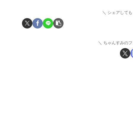
シェアしても
ちゃんすみのフ