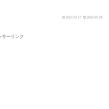
2023.03.17
2023.03.28
ンサーリンク