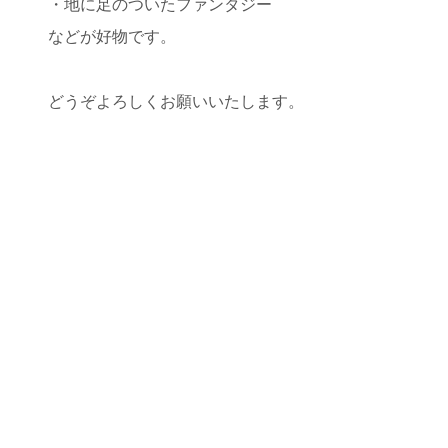
・地に足のついたファンタジー
などが好物です。
どうぞよろしくお願いいたします。