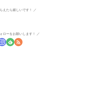
らえたら嬉しいです！
ォローをお願いします！