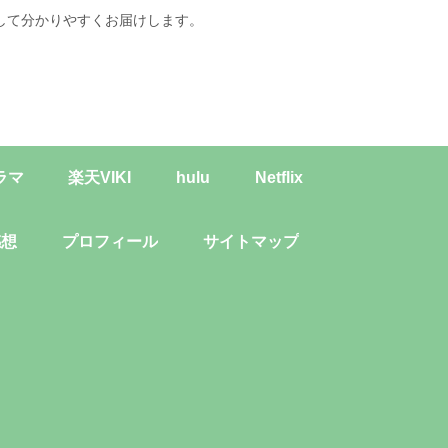
して分かりやすくお届けします。
ラマ
楽天VIKI
hulu
Netflix
感想
プロフィール
サイトマップ