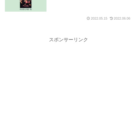
2022.05.15
2022.06.06
スポンサーリンク