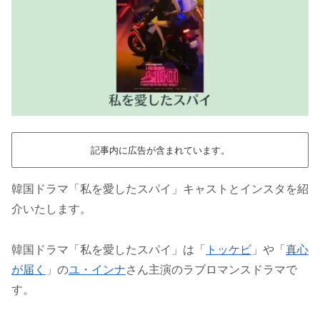
記事内に広告が含まれています。
韓国ドラマ「私を愛したスパイ」キャストとインスタを紹
介いたします。
韓国ドラマ「私を愛したスパイ」は「
トッケビ
」や「
真心
が届く
」の
ユ・インナ
さん主演のラブロマンスドラマで
す。