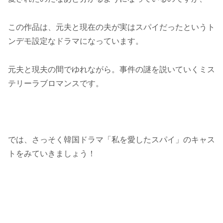
この作品は、元夫と現在の夫が実はスパイだったというト
ンデモ設定なドラマになっています。
元夫と現夫の間でゆれながら。事件の謎を説いていくミス
テリーラブロマンスです。
では、さっそく韓国ドラマ「私を愛したスパイ」のキャス
トをみていきましょう！