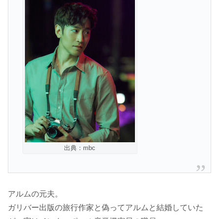
出典：mbc
アルムの元夫。
ガリバー出版の旅行作家と偽ってアルムと結婚していた