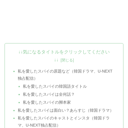
↓↓気になるタイトルをクリックしてください
↓↓
私を愛したスパイの原題など（韓国ドラマ、U-NEXT
独占配信）
私を愛したスパイの韓国語タイトル
私を愛したスパイは全何話？
私を愛したスパイの脚本家
私を愛したスパイは面白い？あらすじ（韓国ドラマ）
私を愛したスパイのキャストとインスタ（韓国ドラ
マ、U-NEXT独占配信）