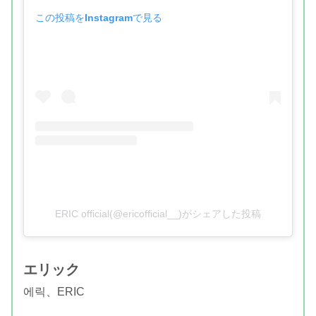
この投稿をInstagramで見る
ERIC official(@ericofficial__)がシェアした投稿
エリック
에릭、ERIC