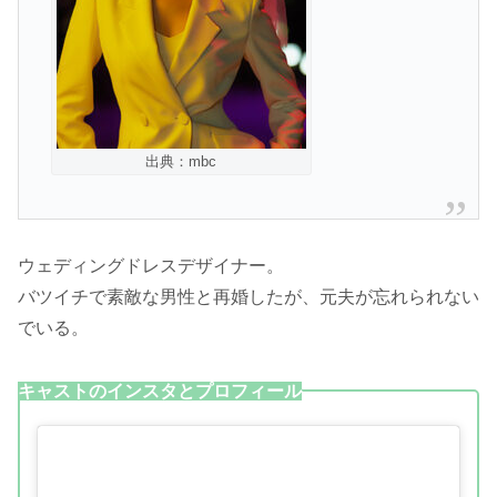
出典：mbc
ウェディングドレスデザイナー。
バツイチで素敵な男性と再婚したが、元夫が忘れられない
でいる。
キャストのインスタとプロフィール