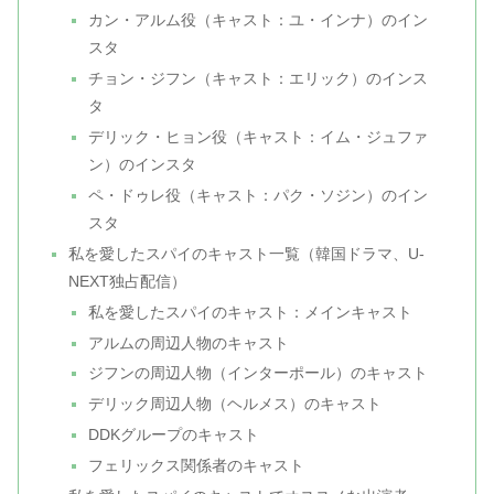
カン・アルム役（キャスト：ユ・インナ）のイン
スタ
チョン・ジフン（キャスト：エリック）のインス
タ
デリック・ヒョン役（キャスト：イム・ジュファ
ン）のインスタ
ペ・ドゥレ役（キャスト：パク・ソジン）のイン
スタ
私を愛したスパイのキャスト一覧（韓国ドラマ、U-
NEXT独占配信）
私を愛したスパイのキャスト：メインキャスト
アルムの周辺人物のキャスト
ジフンの周辺人物（インターポール）のキャスト
デリック周辺人物（ヘルメス）のキャスト
DDKグループのキャスト
フェリックス関係者のキャスト