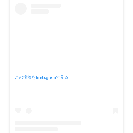
この投稿をInstagramで見る