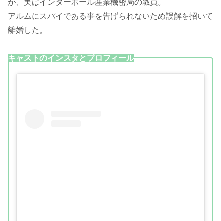
が、実はインターポール産業機密局の職員。
アルムにスパイである事を告げられないため誤解を招いて
離婚した。
キャストのインスタとプロフィール