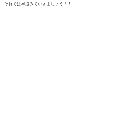
それでは早速みていきましょう！！