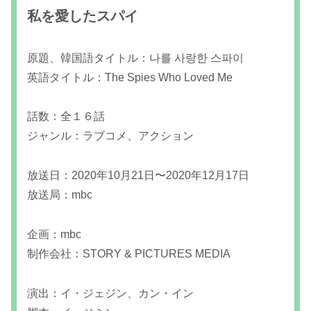
私を愛したスパイ
原題、韓国語タイトル：나를 사랑한 스파이
英語タイトル：The Spies Who Loved Me
話数：全１６話
ジャンル：ラブコメ、アクション
放送日：2020年10月21日〜2020年12月17日
放送局：mbc
企画：mbc
制作会社：STORY & PICTURES MEDIA
演出：イ・ジェジン、カン・イン