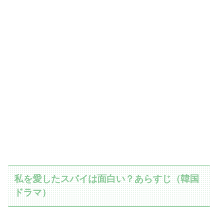
私を愛したスパイは面白い？あらすじ（韓国
ドラマ）