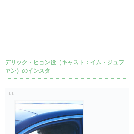
デリック・ヒョン役（キャスト：イム・ジュフ
ァン）のインスタ