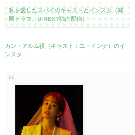
私を愛したスパイのキャストとインスタ（韓
国ドラマ、U-NEXT独占配信）
カン・アルム役（キャスト：ユ・インナ）のイ
ンスタ