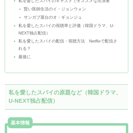
私を愛したスパイのキャストでオススメな出演者
賢い医師生活のイ・ジョンウォン
サンガプ屋台のオ・ギョンジュ
私を愛したスパイの視聴率と評価（韓国ドラマ、U-
NEXT独占配信）
私を愛したスパイの配信・視聴方法 Netflixで配信さ
れる？
最後に
私を愛したスパイの原題など（韓国ドラマ、
U-NEXT独占配信）
基本情報