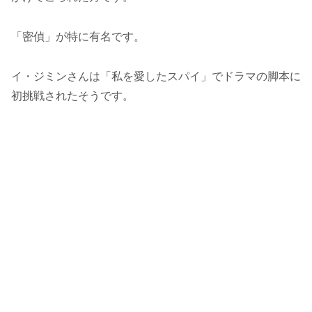
「密偵」が特に有名です。
イ・ジミンさんは「私を愛したスパイ」でドラマの脚本に
初挑戦されたそうです。