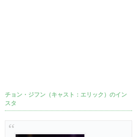
チョン・ジフン（キャスト：エリック）のイン
スタ