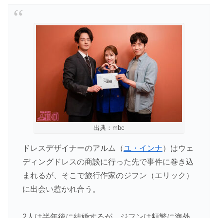
出典：mbc
ドレスデザイナーのアルム（
ユ・インナ
）はウェ
ディングドレスの商談に行った先で事件に巻き込
まれるが、そこで旅行作家のジフン（エリック）
に出会い惹かれ合う。
2人は半年後に結婚するが、ジフンは頻繁に海外