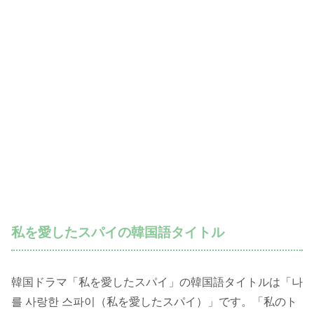
私を愛したスパイの韓国語タイトル
韓国ドラマ「私を愛したスパイ」の韓国語タイトルは「나
를 사랑한 스파이（私を愛したスパイ）」です。「私のト