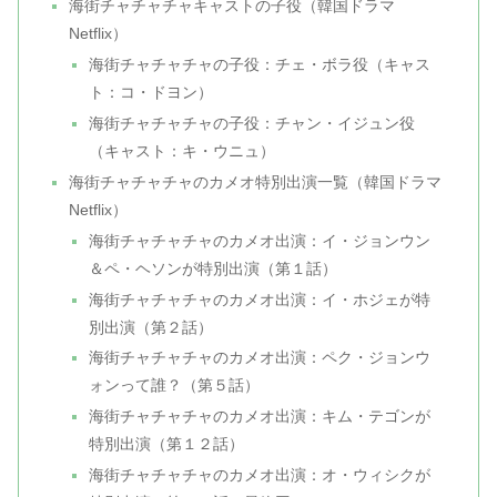
海街チャチャチャキャストの子役（韓国ドラマ
Netflix）
海街チャチャチャの子役：チェ・ボラ役（キャス
ト：コ・ドヨン）
海街チャチャチャの子役：チャン・イジュン役
（キャスト：キ・ウニュ）
海街チャチャチャのカメオ特別出演一覧（韓国ドラマ
Netflix）
海街チャチャチャのカメオ出演：イ・ジョンウン
＆ペ・ヘソンが特別出演（第１話）
海街チャチャチャのカメオ出演：イ・ホジェが特
別出演（第２話）
海街チャチャチャのカメオ出演：ペク・ジョンウ
ォンって誰？（第５話）
海街チャチャチャのカメオ出演：キム・テゴンが
特別出演（第１２話）
海街チャチャチャのカメオ出演：オ・ウィシクが