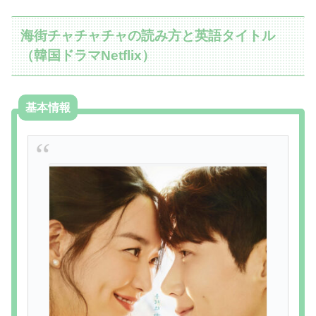
海街チャチャチャの読み方と英語タイトル
（韓国ドラマNetflix）
基本情報