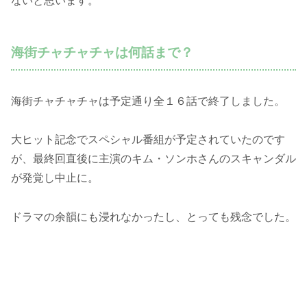
ないと思います。
海街チャチャチャは何話まで？
海街チャチャチャは予定通り全１６話で終了しました。
大ヒット記念でスペシャル番組が予定されていたのです
が、最終回直後に主演のキム・ソンホさんのスキャンダル
が発覚し中止に。
ドラマの余韻にも浸れなかったし、とっても残念でした。