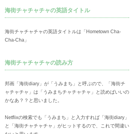
海街チャチャチャの英語タイトル
海街チャチャチャの英語タイトルは「Hometown Cha-
Cha-Cha」
海街チャチャチャの読み方
邦画「海街diary」が「うみまち」と呼ぶので、「海街チ
ャチャチャ」は「うみまちチャチャチャ」と読めばいいの
かなあ？？と思いました。
Netflixの検索でも「うみまち」と入力すれば「海街diary」
と「海街チャチャチャ」がヒットするので、これで間違い