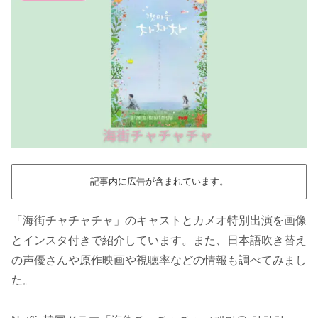
記事内に広告が含まれています。
「海街チャチャチャ」のキャストとカメオ特別出演を画像
とインスタ付きで紹介しています。また、日本語吹き替え
の声優さんや原作映画や視聴率などの情報も調べてみまし
た。