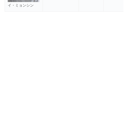
イ・ミョンシン