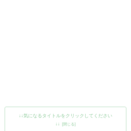
↓↓気になるタイトルをクリックしてください
↓↓