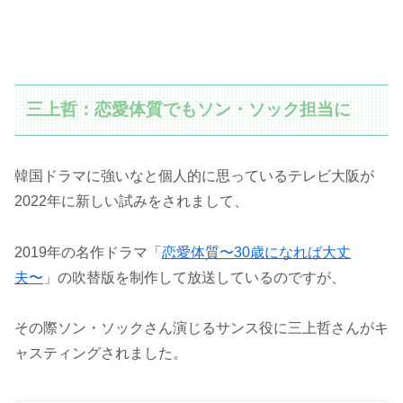
三上哲：恋愛体質でもソン・ソック担当に
韓国ドラマに強いなと個人的に思っているテレビ大阪が
2022年に新しい試みをされまして、
2019年の名作ドラマ「
恋愛体質〜30歳になれば大丈
夫〜
」の吹替版を制作して放送しているのですが、
その際ソン・ソックさん演じるサンス役に三上哲さんがキ
ャスティングされました。