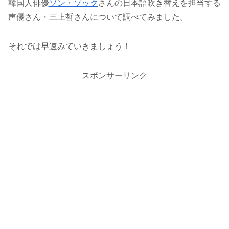
韓国人俳優
ソン・ソック
さんの日本語吹き替えを担当する
声優さん・三上哲さんについて調べてみました。
それでは早速みていきましょう！
スポンサーリンク