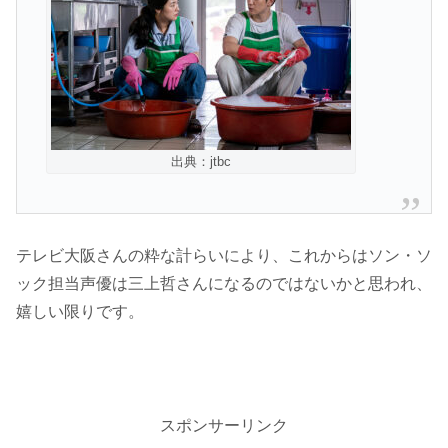
出典：jtbc
テレビ大阪さんの粋な計らいにより、これからはソン・ソ
ック担当声優は三上哲さんになるのではないかと思われ、
嬉しい限りです。
スポンサーリンク