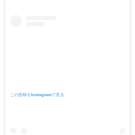
この投稿をInstagramで見る