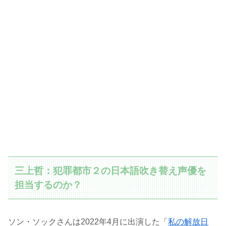
三上哲：犯罪都市２の日本語吹き替え声優を
担当するのか？
ソン・ソックさんは2022年4月に出演した「
私の解放日