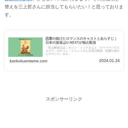
替えを三上哲さんに担当してもらいたい！と思っておりま
す。
恋愛の抜けたロマンスのキャストとあらすじ｜
日本の放送はU-NEXTが独占配信
「私の解放日誌」のソン・ソックさんと「ペーパーハウス
コリア」のチョン・ジョンソさん主演の映画『恋愛の抜け
たロマンス』のキ...
2024.01.24
kankokuentame.com
スポンサーリンク