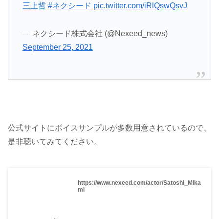
三上哲
#ネクシード
pic.twitter.com/iRlQswQsvJ
— ネクシード株式会社 (@Nexeed_news)
September 25, 2021
公式サイトにボイスサンプルが多数用意されているので、
是非聴いてみてください。
https://www.nexeed.com/actor/Satoshi_Mika
mi