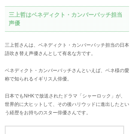
三上哲はベネディクト・カンバーバッチ担当
声優
三上哲さんは、ベネディクト・カンバーバッチ担当の日本
語吹き替え声優さんとして有名な方です。
ベネディクト・カンバーバッチさんといえば、ベネ様の愛
称で知られるイギリス人俳優。
日本でもNHKで放送されたドラマ「シャーロック」が、
世界的に大ヒットして、その後ハリウッドに進出したとい
う経歴をお持ちのスター俳優さんです。