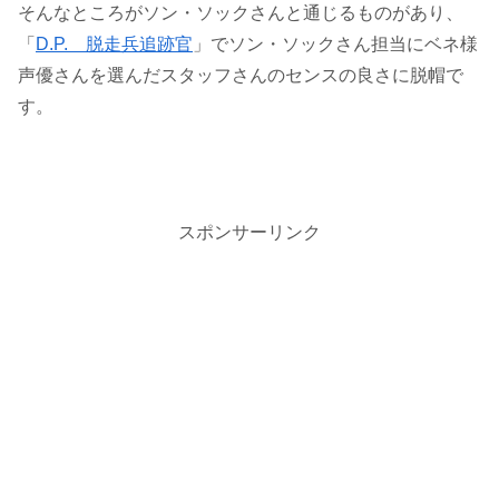
そんなところがソン・ソックさんと通じるものがあり、
「
D.P. 脱走兵追跡官
」でソン・ソックさん担当にベネ様
声優さんを選んだスタッフさんのセンスの良さに脱帽で
す。
スポンサーリンク