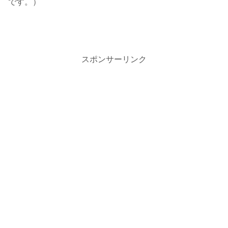
です。）
スポンサーリンク