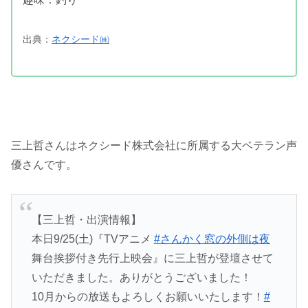
出典：
ネクシード㈱
三上哲さんはネクシード株式会社に所属する大ベテラン声
優さんです。
【三上哲・出演情報】
本日9/25(土)『TVアニメ
#さんかく窓の外側は夜
舞台挨拶付き先行上映会』に三上哲が登壇させて
いただきました。ありがとうございました！
10月からの放送もよろしくお願いいたします！
#