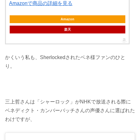
Amazonで商品の詳細を見る
Amazon
楽天
かくいう私も、Sherlockedされたベネ様ファンのひと
り。
三上哲さんは「シャーロック」がNHKで放送される際に
ベネディクト・カンバーバッチさんの声優さんに選ばれた
わけですが、