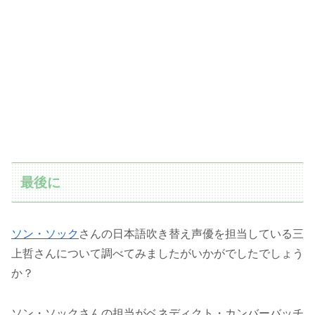
最後に
ソン・ソック
さんの日本語吹き替え声優を担当している三
上哲さんについて調べてみましたがいかがでしたでしょう
か？
ソン・ソックさんの担当がベネディクト・カンバーバッチ