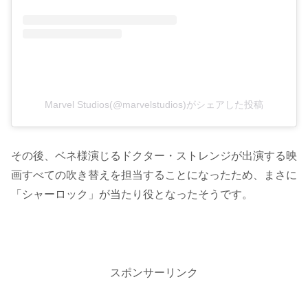
Marvel Studios(@marvelstudios)がシェアした投稿
その後、ベネ様演じるドクター・ストレンジが出演する映
画すべての吹き替えを担当することになったため、まさに
「シャーロック」が当たり役となったそうです。
スポンサーリンク