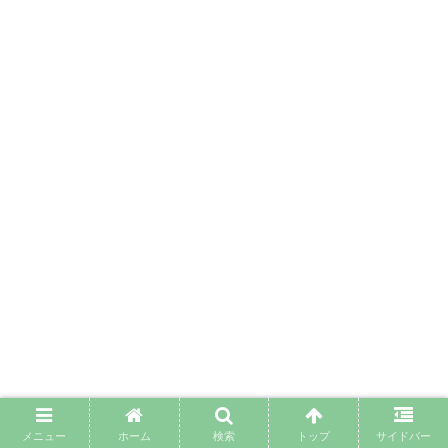
メニュー
ホーム
検索
トップ
サイドバー