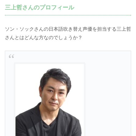
三上哲さんのプロフィール
ソン・ソックさんの日本語吹き替え声優を担当する三上哲
さんとはどんな方なのでしょうか？