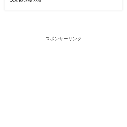
www.nexeed.com
スポンサーリンク