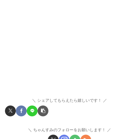
シェアしてもらえたら嬉しいです！
ちゃんすみのフォローをお願いします！