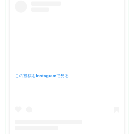
この投稿をInstagramで見る