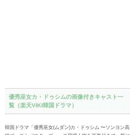
優秀巫女カ・ドゥシムの画像付きキャスト一
覧（楽天VIKI韓国ドラマ）
韓国ドラマ「優秀巫女(ムダン)カ・ドゥシム 〜ソンヨン高