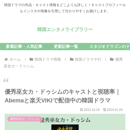
韓国ドラマの作品・キャスト情報をどこよりも詳しく！キャストプロフィール
もインスタや画像を引用して分かりやすくお届けします。
韓国エンタメライブラリー
新着記事・人気記事
更新記事一覧
スタジオドラゴンのド
ホーム
韓国ドラマ情報
韓国ドラマヤ行
優秀
巫女カ・ドゥシム
優秀巫女カ・ドゥシムのキャストと視聴率｜
Abemaと楽天VIKIで配信中の韓国ドラマ
2022.10.19
2024.01.24
優秀巫女カ・ドゥシム