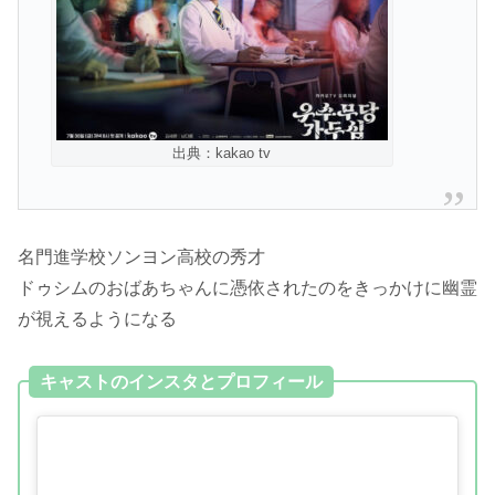
出典：kakao tv
名門進学校ソンヨン高校の秀才
ドゥシムのおばあちゃんに憑依されたのをきっかけに幽霊
が視えるようになる
キャストのインスタとプロフィール