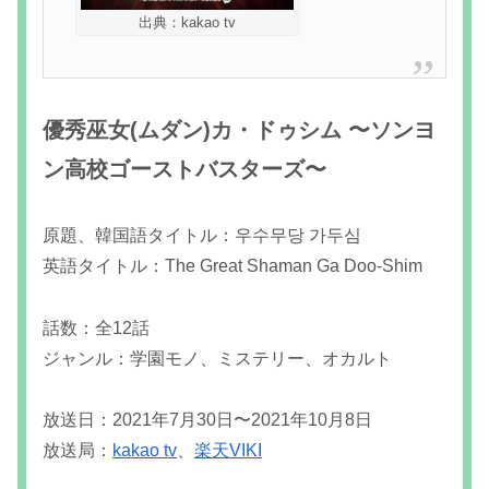
出典：kakao tv
優秀巫女(ムダン)カ・ドゥシム 〜ソンヨ
ン高校ゴーストバスターズ〜
原題、韓国語タイトル：우수무당 가두심
英語タイトル：The Great Shaman Ga Doo-Shim
話数：全12話
ジャンル：学園モノ、ミステリー、オカルト
放送日：2021年7月30日〜2021年10月8日
放送局：
kakao tv
、
楽天VIKI