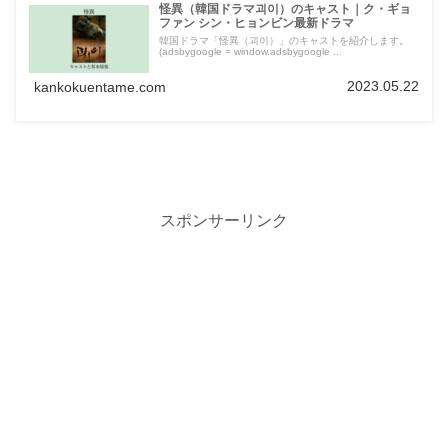
怪異（韓国ドラマ괴이）のキャスト｜ク・ギョ
ファン シン・ヒョンビン最新ドラマ
韓国ドラマ「怪異（괴이）」のキャストを紹介します。
(adsbygoogle = window.adsbygoogle ...
2023.05.22
kankokuentame.com
スポンサーリンク