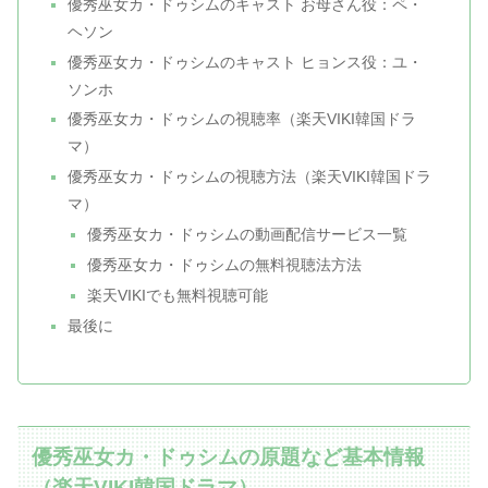
優秀巫女カ・ドゥシムのキャスト お母さん役：ペ・
ヘソン
優秀巫女カ・ドゥシムのキャスト ヒョンス役：ユ・
ソンホ
優秀巫女カ・ドゥシムの視聴率（楽天VIKI韓国ドラ
マ）
優秀巫女カ・ドゥシムの視聴方法（楽天VIKI韓国ドラ
マ）
優秀巫女カ・ドゥシムの動画配信サービス一覧
優秀巫女カ・ドゥシムの無料視聴法方法
楽天VIKIでも無料視聴可能
最後に
優秀巫女カ・ドゥシムの原題など基本情報
（楽天VIKI韓国ドラマ）