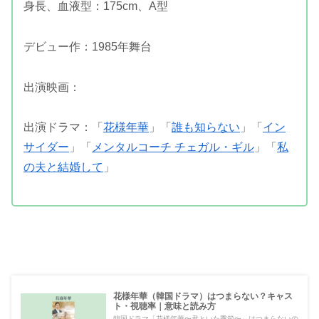
身長、血液型：175cm、A型
デビュー作：1985年舞台
出演映画：
出演ドラマ：「
花様年華
」「
誰も知らない
」「
イン
サイダー
」「
メンタルコーチ チェガル・ギル
」「
私
の夫と結婚して
」
花様年華（韓国ドラマ）はつまらない？キャス
ト・視聴率｜意味と読み方
韓国ドラマ「花様年華〜君といた季節〜」はつまらないの