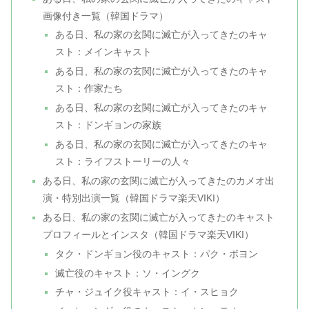
画像付き一覧（韓国ドラマ）
ある日、私の家の玄関に滅亡が入ってきたのキャ
スト：メインキャスト
ある日、私の家の玄関に滅亡が入ってきたのキャ
スト：作家たち
ある日、私の家の玄関に滅亡が入ってきたのキャ
スト：ドンギョンの家族
ある日、私の家の玄関に滅亡が入ってきたのキャ
スト：ライフストーリーの人々
ある日、私の家の玄関に滅亡が入ってきたのカメオ出
演・特別出演一覧（韓国ドラマ楽天VIKI）
ある日、私の家の玄関に滅亡が入ってきたのキャスト
プロフィールとインスタ（韓国ドラマ楽天VIKI）
タク・ドンギョン役のキャスト：パク・ボヨン
滅亡役のキャスト：ソ・イングク
チャ・ジュイク役キャスト：イ・スヒョク