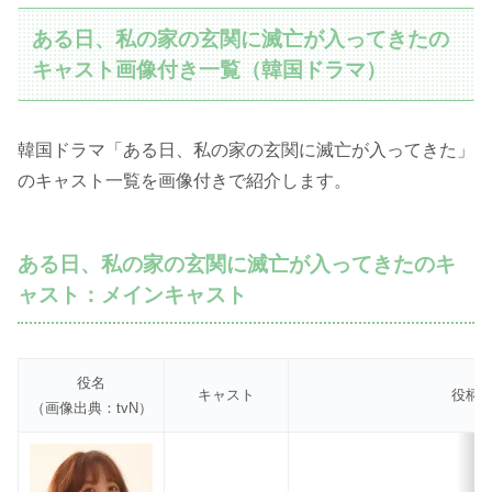
ある日、私の家の玄関に滅亡が入ってきたの
キャスト画像付き一覧（韓国ドラマ）
韓国ドラマ「ある日、私の家の玄関に滅亡が入ってきた」
のキャスト一覧を画像付きで紹介します。
ある日、私の家の玄関に滅亡が入ってきたのキ
ャスト：メインキャスト
役名
キャスト
役柄
（画像出典：tvN）