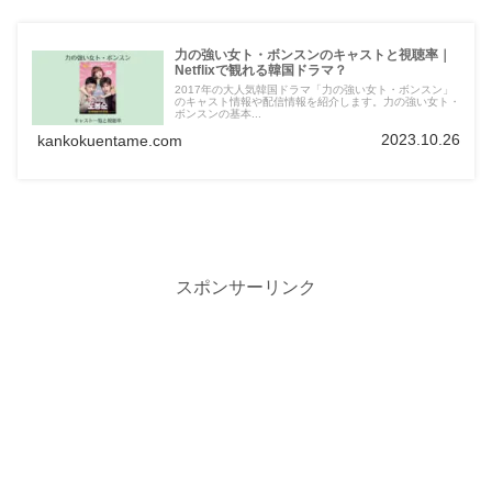
力の強い女ト・ボンスンのキャストと視聴率｜
Netflixで観れる韓国ドラマ？
2017年の大人気韓国ドラマ「力の強い女ト・ボンスン」
のキャスト情報や配信情報を紹介します。力の強い女ト・
ボンスンの基本...
2023.10.26
kankokuentame.com
スポンサーリンク