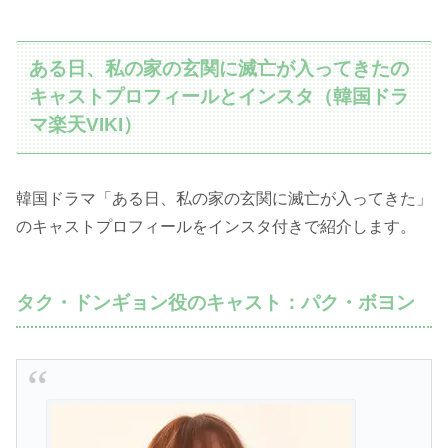
ある日、私の家の玄関に滅亡が入ってきたの
キャストプロフィールとインスタ（韓国ドラ
マ楽天VIKI）
韓国ドラマ「ある日、私の家の玄関に滅亡が入ってきた」
のキャストプロフィールをインスタ付きで紹介します。
タク・ドンギョン役のキャスト：パク・ボヨン