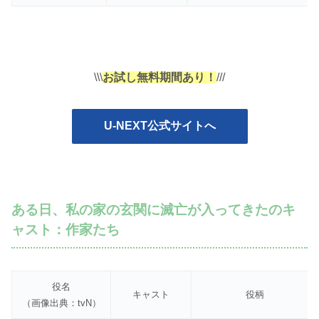
\\\
お試し無料期間あり！
///
U-NEXT公式サイトへ
ある日、私の家の玄関に滅亡が入ってきたのキ
ャスト：作家たち
役名
キャスト
役柄
（画像出典：tvN）