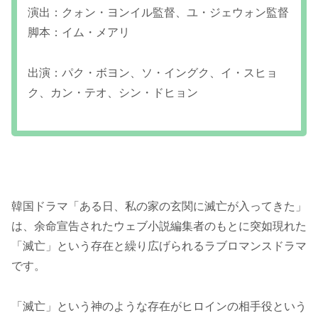
演出：クォン・ヨンイル監督、ユ・ジェウォン監督
脚本：イム・メアリ
出演：パク・ボヨン、ソ・イングク、イ・スヒョ
ク、カン・テオ、シン・ドヒョン
韓国ドラマ「ある日、私の家の玄関に滅亡が入ってきた」
は、余命宣告されたウェブ小説編集者のもとに突如現れた
「滅亡」という存在と繰り広げられるラブロマンスドラマ
です。
「滅亡」という神のような存在がヒロインの相手役という