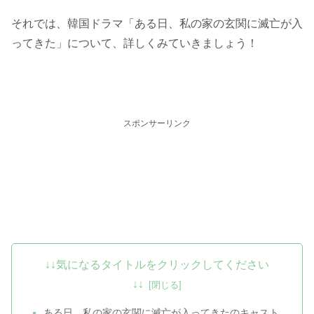
それでは、韓国ドラマ「ある日、私の家の玄関に滅亡が入
ってきた」について、詳しくみていきましょう！
スポンサーリンク
↓↓気になるタイトルをクリックしてください
↓↓
ある日、私の家の玄関に滅亡が入ってきたのキャスト