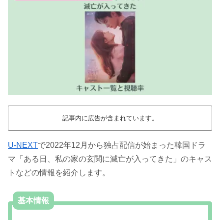
記事内に広告が含まれています。
U-NEXT
で2022年12月から独占配信が始まった韓国ドラ
マ「ある日、私の家の玄関に滅亡が入ってきた」のキャス
トなどの情報を紹介します。
基本情報