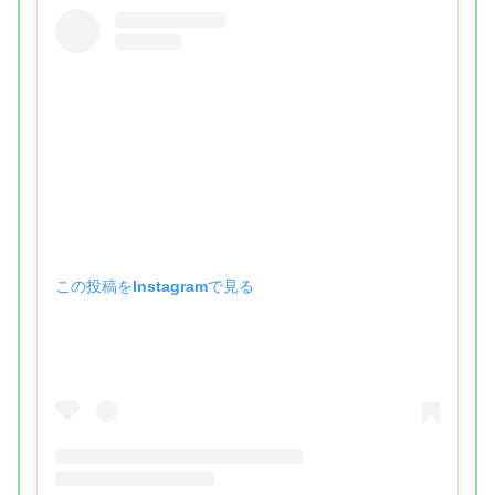
この投稿をInstagramで見る