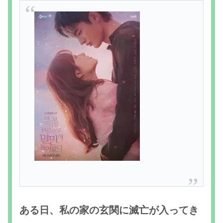
ある日、私の家の玄関に滅亡が入ってき