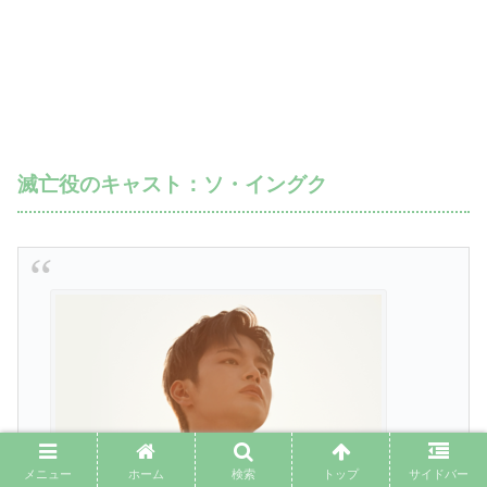
滅亡役のキャスト：ソ・イングク
メニュー
ホーム
検索
トップ
サイドバー