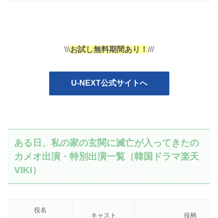
\\\
お試し無料期間あり！
///
U-NEXT公式サイトへ
ある日、私の家の玄関に滅亡が入ってきたの
カメオ出演・特別出演一覧（韓国ドラマ楽天
VIKI）
役名
キャスト
役柄