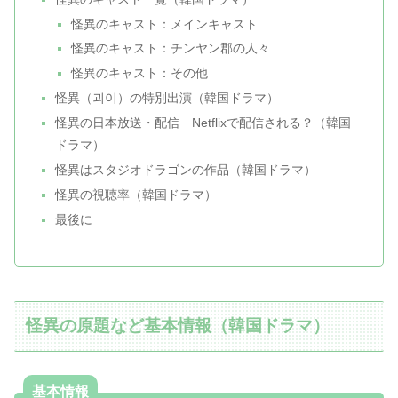
怪異のキャスト：メインキャスト
怪異のキャスト：チンヤン郡の人々
怪異のキャスト：その他
怪異（괴이）の特別出演（韓国ドラマ）
怪異の日本放送・配信 Netflixで配信される？（韓国
ドラマ）
怪異はスタジオドラゴンの作品（韓国ドラマ）
怪異の視聴率（韓国ドラマ）
最後に
怪異の原題など基本情報（韓国ドラマ）
基本情報