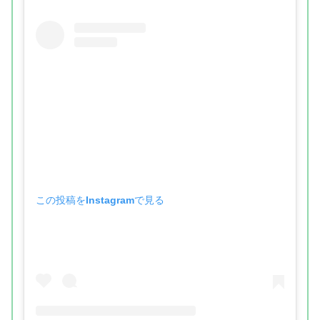
この投稿をInstagramで見る