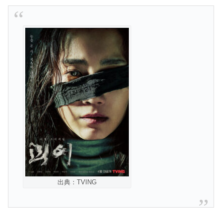
出典：TVING