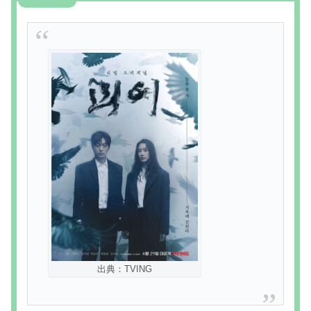
出典：TVING