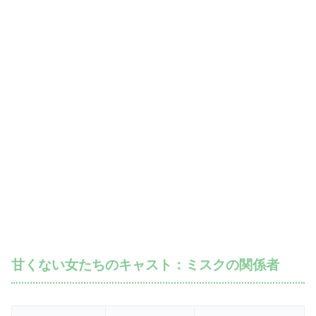
甘くない女たちのキャスト：ミスクの関係者