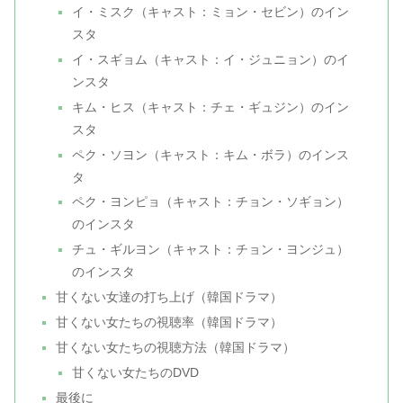
イ・ミスク（キャスト：ミョン・セビン）のイン
スタ
イ・スギョム（キャスト：イ・ジュニョン）のイ
ンスタ
キム・ヒス（キャスト：チェ・ギュジン）のイン
スタ
ペク・ソヨン（キャスト：キム・ボラ）のインス
タ
ペク・ヨンピョ（キャスト：チョン・ソギョン）
のインスタ
チュ・ギルヨン（キャスト：チョン・ヨンジュ）
のインスタ
甘くない女達の打ち上げ（韓国ドラマ）
甘くない女たちの視聴率（韓国ドラマ）
甘くない女たちの視聴方法（韓国ドラマ）
甘くない女たちのDVD
最後に