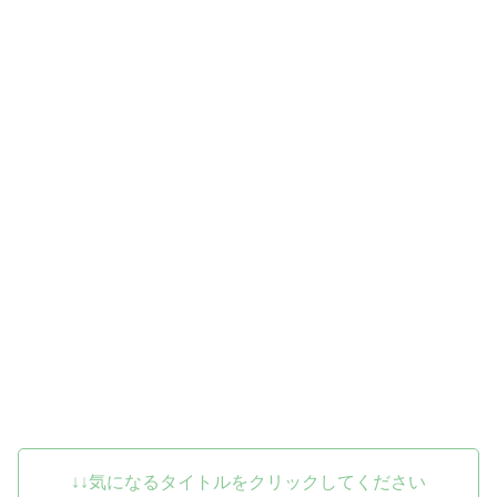
↓↓気になるタイトルをクリックしてください