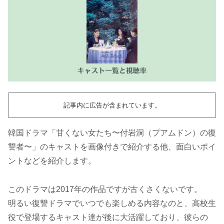
記事内に広告が含まれています。
韓国ドラマ「甘くない女たち〜付岩洞（プアムドン）の復
讐者〜」のキャストを画像付きで紹介する他、面白いポイ
ントなどを紹介します。
このドラマは2017年の作品ですが古くさくないです。
明るい復讐ドラマでいつでも楽しめる内容なのと、高校生
役で登場するキャスト達が後に大活躍しており、彼らの