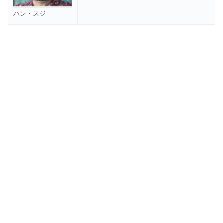
ハン・スジ