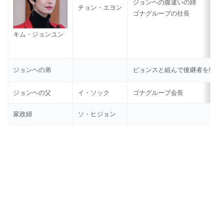
ジョンヘの腹違いの姉
チョン・エヨン
ゴナグループの社長
キム・ジョンユン
ジョンヘの弟
ビョンスと組んで後継者を狙
ジョンヘの父
イ・ソック
ゴナグループ会長
家政婦
ソ・ヒジョン