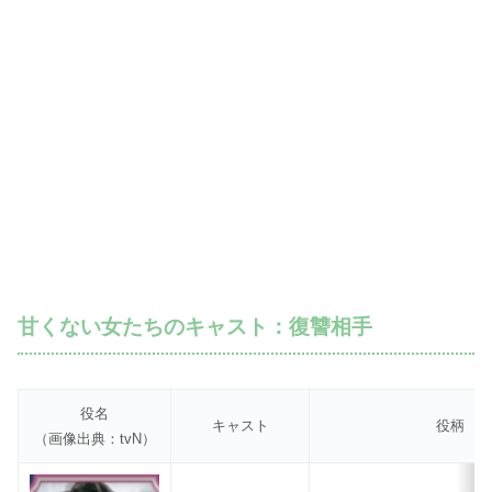
甘くない女たちのキャスト：復讐相手
役名
キャスト
役柄
（画像出典：tvN）