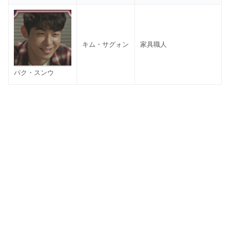
キム・サグォン
家具職人
パク・スンウ