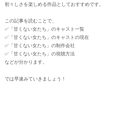
初々しさを楽しめる作品としておすすめです。
この記事を読むことで、
✅「甘くない女たち」のキャスト一覧
✅「甘くない女たち」のキャストの現在
✅「甘くない女たち」の制作会社
✅「甘くない女たち」の視聴方法
などが分かります。
では早速みていきましょう！