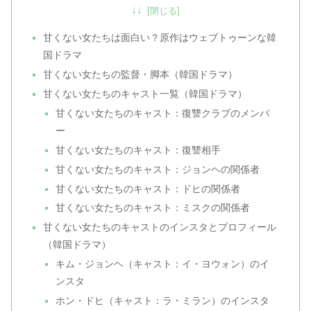
↓↓
甘くない女たちは面白い？原作はウェブトゥーンな韓
国ドラマ
甘くない女たちの監督・脚本（韓国ドラマ）
甘くない女たちのキャスト一覧（韓国ドラマ）
甘くない女たちのキャスト：復讐クラブのメンバ
ー
甘くない女たちのキャスト：復讐相手
甘くない女たちのキャスト：ジョンヘの関係者
甘くない女たちのキャスト：ドヒの関係者
甘くない女たちのキャスト：ミスクの関係者
甘くない女たちのキャストのインスタとプロフィール
（韓国ドラマ）
キム・ジョンヘ（キャスト：イ・ヨウォン）のイ
ンスタ
ホン・ドヒ（キャスト：ラ・ミラン）のインスタ