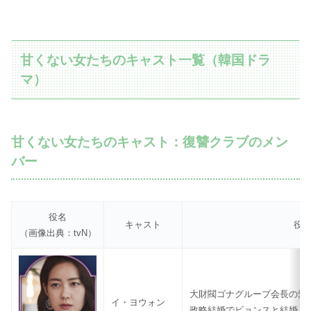
甘くない女たちのキャスト一覧（韓国ドラ
マ）
甘くない女たちのキャスト：復讐クラブのメン
バー
役名
キャスト
役
（画像出典：tvN）
大財閥ゴナグループ会長の愛
イ・ヨウォン
政略結婚でビョンスと結婚