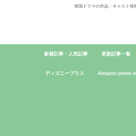
韓国ドラマの作品・キャスト情
新着記事・人気記事
更新記事一覧
ディズニープラス
Amazon prime v