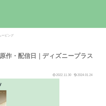
ムービング
原作・配信日｜ディズニープラス
2022.11.30
2024.01.24