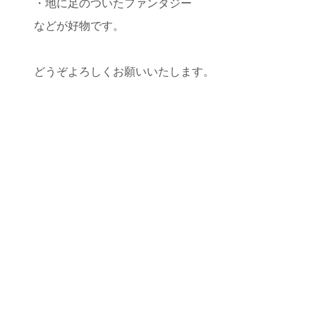
・地に足のついたファンタジー
などが好物です。
どうぞよろしくお願いいたします。