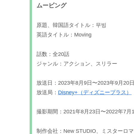
ムービング
原題、韓国語タイトル：무빙
英語タイトル：Moving
話数：全20話
ジャンル：アクション、スリラー
放送日：2023年8月9日〜2023年9月20
放送局：
Disney+（ディズニープラス）
撮影期間：2021年8月23日〜2022年7月
制作会社：New STUDIO、ミスターロ