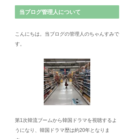
当ブログ管理人について
こんにちは。当ブログの管理人のちゃんすみで
す。
第1次韓流ブームから韓国ドラマを視聴するよ
うになり、韓国ドラマ歴は約20年となりま