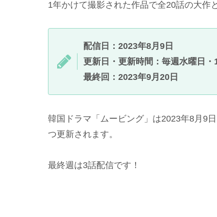
1年かけて撮影された作品で全20話の大作
配信日：2023年8月9日
更新日・更新時間：毎週水曜日・1
最終回：2023年9月20日
韓国ドラマ「ムービング」は2023年8月9
つ更新されます。
最終週は3話配信です！