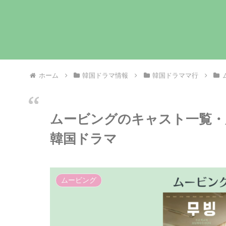
ホーム
韓国ドラマ情報
韓国ドラママ行
ムービングのキャスト一覧・
韓国ドラマ
ムービング