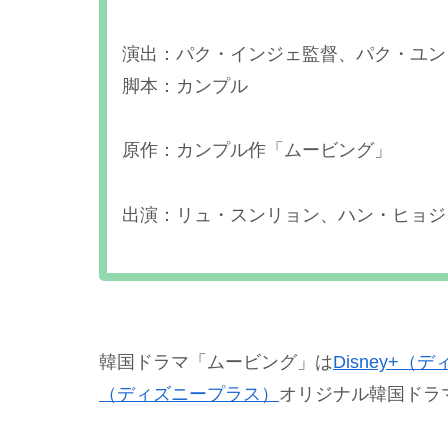
演出：パク・インジェ監督、パク・ユン
脚本：カンプル
原作：カンプル作「ムービング」
出演：リュ・スンリョン、ハン・ヒョジ
韓国ドラマ「ムービング」は
Disney+
（ディズニープラス）
オリジナル韓国ドラ