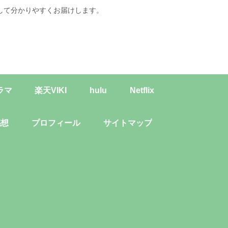
して分かりやすくお届けします。
ラマ
楽天VIKI
hulu
Netflix
感想
プロフィール
サイトマップ