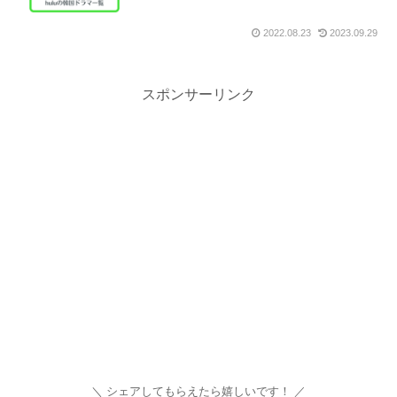
2022.08.23
2023.09.29
スポンサーリンク
シェアしてもらえたら嬉しいです！