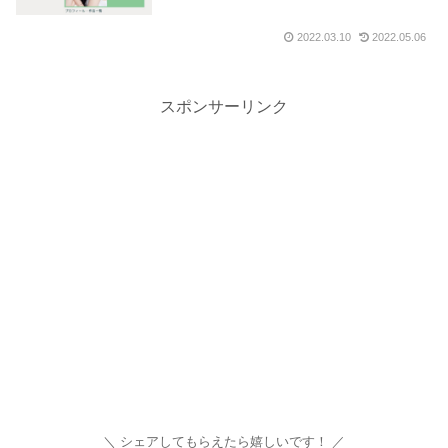
2022.03.10
2022.05.06
スポンサーリンク
シェアしてもらえたら嬉しいです！