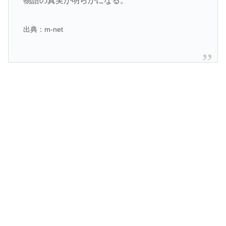
物語の真実が明らかになる。
出典：m-net