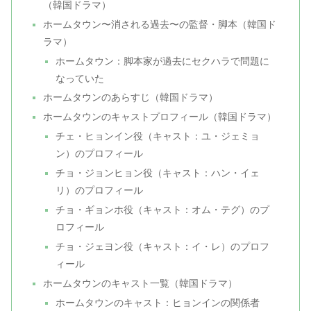
（韓国ドラマ）
ホームタウン〜消される過去〜の監督・脚本（韓国ド
ラマ）
ホームタウン：脚本家が過去にセクハラで問題に
なっていた
ホームタウンのあらすじ（韓国ドラマ）
ホームタウンのキャストプロフィール（韓国ドラマ）
チェ・ヒョンイン役（キャスト：ユ・ジェミョ
ン）のプロフィール
チョ・ジョンヒョン役（キャスト：ハン・イェ
リ）のプロフィール
チョ・ギョンホ役（キャスト：オム・テグ）のプ
ロフィール
チョ・ジェヨン役（キャスト：イ・レ）のプロフ
ィール
ホームタウンのキャスト一覧（韓国ドラマ）
ホームタウンのキャスト：ヒョンインの関係者