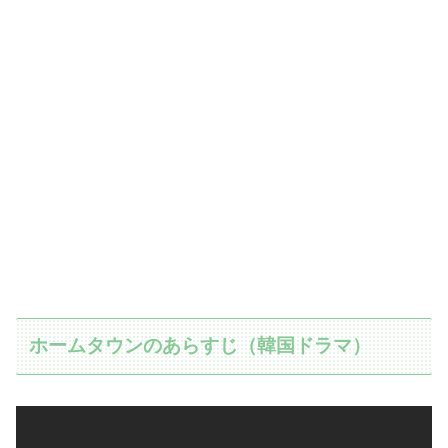
ホームタウンのあらすじ（韓国ドラマ）