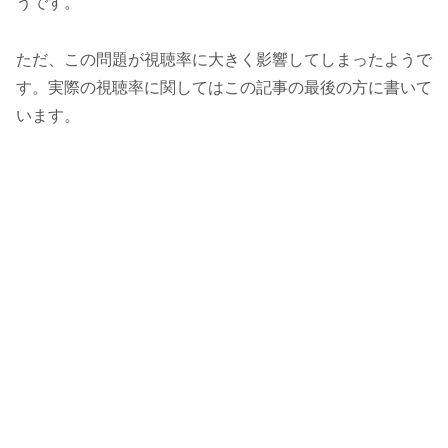
うです。
ただ、この問題が視聴率に大きく影響してしまったようで
す。実際の視聴率に関してはこの記事の最後の方に書いて
います。