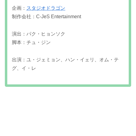
企画：
スタジオドラゴン
制作会社：C-JeS Entertainment
演出：パク・ヒョンソク
脚本：チュ・ジン
出演：ユ・ジェミョン、ハン・イェリ、オム・テ
グ、イ・レ