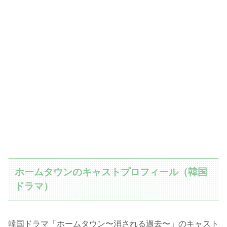
ホームタウンのキャストプロフィール（韓国
ドラマ）
韓国ドラマ「ホームタウン〜消される過去〜」のキャスト