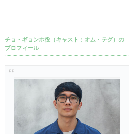
チョ・ギョンホ役（キャスト：オム・テグ）の
プロフィール