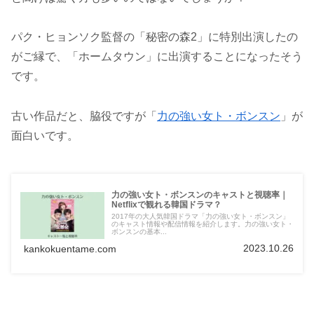
パク・ヒョンソク監督の「秘密の森2」に特別出演したの
がご縁で、「ホームタウン」に出演することになったそう
です。
古い作品だと、脇役ですが「
力の強い女ト・ボンスン
」が
面白いです。
力の強い女ト・ボンスンのキャストと視聴率｜
Netflixで観れる韓国ドラマ？
2017年の大人気韓国ドラマ「力の強い女ト・ボンスン」
のキャスト情報や配信情報を紹介します。力の強い女ト・
ボンスンの基本...
2023.10.26
kankokuentame.com