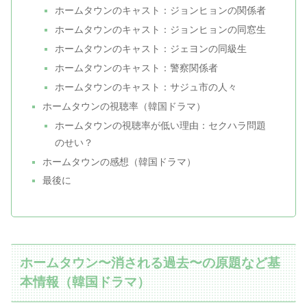
ホームタウンのキャスト：ジョンヒョンの関係者
ホームタウンのキャスト：ジョンヒョンの同窓生
ホームタウンのキャスト：ジェヨンの同級生
ホームタウンのキャスト：警察関係者
ホームタウンのキャスト：サジュ市の人々
ホームタウンの視聴率（韓国ドラマ）
ホームタウンの視聴率が低い理由：セクハラ問題
のせい？
ホームタウンの感想（韓国ドラマ）
最後に
ホームタウン〜消される過去〜の原題など基
本情報（韓国ドラマ）