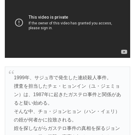
1999年、サジュ市で発生した連続殺人事件。
捜査を担当したチェ・ヒョンイン（ユ・ジェミョ
ン）は、1987年に起きたガステロ事件と関係があ
ると疑い始める。
そんな中、チョ・ジョンヒョン（ハン・イェリ）
の姪が何者かに拉致される。
姪を探しながらガステロ事件の真相を探るジョン