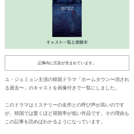
記事内に広告が含まれています。
ユ・ジェミョン主演の韓国ドラマ「ホームタウン〜消され
る過去〜」のキャストを画像付きで一覧にしました。
このドラマはミステリーの名作との呼び声が高いのです
が、韓国では驚くほど視聴率が低い作品です。その理由も
この記事を読めばわかるようになっています。