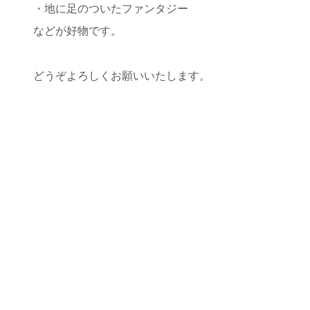
・地に足のついたファンタジー
などが好物です。
どうぞよろしくお願いいたします。