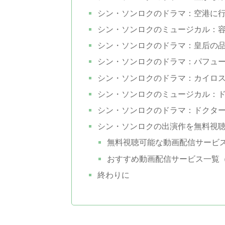
シン・ソンロクのドラマ：空港に行く
シン・ソンロクのミュージカル：容疑
シン・ソンロクのドラマ：皇后の品格
シン・ソンロクのドラマ：パフューム
シン・ソンロクのドラマ：カイロス（
シン・ソンロクのミュージカル：ド
シン・ソンロクのドラマ：ドクター弁
シン・ソンロクの出演作を無料視
無料視聴可能な動画配信サービ
おすすめ動画配信サービス一覧（
終わりに