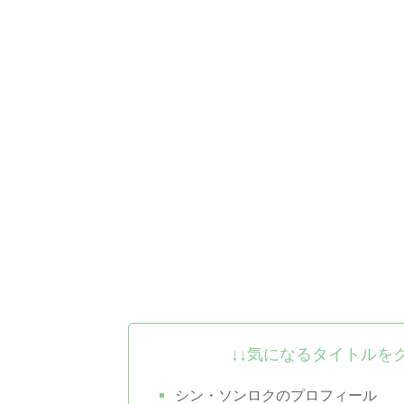
↓↓気になるタイトルを
シン・ソンロクのプロフィール