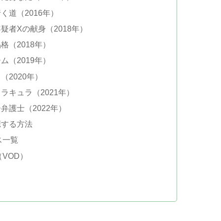
道（2016年）
者Xの献身（2018年）
（2018年）
（2019年）
2020年）
ラキュラ（2021年）
護士（2022年）
聴する方法
ス一覧
VOD）