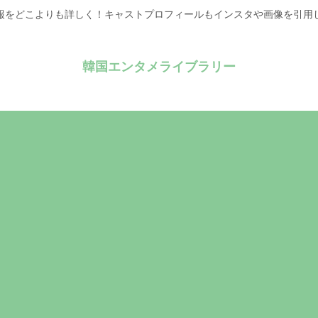
報をどこよりも詳しく！キャストプロフィールもインスタや画像を引用
韓国エンタメライブラリー