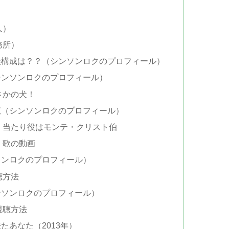
人）
務所）
族構成は？？（シンソンロクのプロフィール）
シンソンロクのプロフィール）
さかの犬！
覧（シンソンロクのプロフィール）
：当たり役はモンテ・クリスト伯
：歌の動画
ソンロクのプロフィール）
聴方法
ンソンロクのプロフィール）
視聴方法
たあなた（2013年）