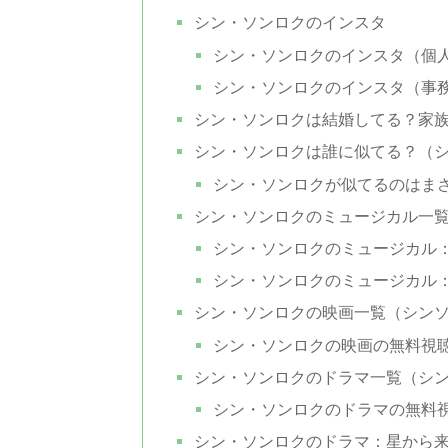
シン・ソンロクのインスタ
シン・ソンロクのインスタ（個
シン・ソンロクのインスタ（事
シン・ソンロクは結婚してる？家
シン・ソンロクは誰に似てる？（
シン・ソンロクが似てるのはま
シン・ソンロクのミュージカル一
シン・ソンロクのミュージカル
シン・ソンロクのミュージカル
シン・ソンロクの映画一覧（シン
シン・ソンロクの映画の無料視
シン・ソンロクのドラマ一覧（シ
シン・ソンロクのドラマの無料
シン・ソンロクのドラマ：星から来