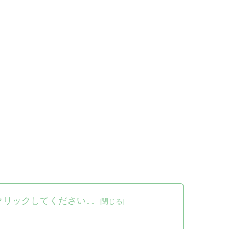
クリックしてください↓↓