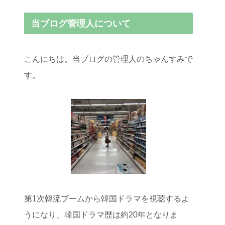
当ブログ管理人について
こんにちは。当ブログの管理人のちゃんすみで
す。
第1次韓流ブームから韓国ドラマを視聴するよ
うになり、韓国ドラマ歴は約20年となりま