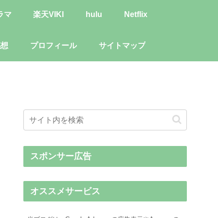
ラマ
楽天VIKI
hulu
Netflix
感想
プロフィール
サイトマップ
スポンサー広告
オススメサービス