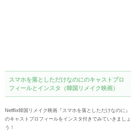
スマホを落としただけなのにのキャストプロ
フィールとインスタ（韓国リメイク映画）
Netflix韓国リメイク映画『スマホを落としただけなのに』
のキャストプロフィールをインスタ付きでみていきましょ
う！