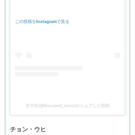
この投稿をInstagramで見る
천우희(@thousand_wooo)がシェアした投稿
チョン・ウヒ