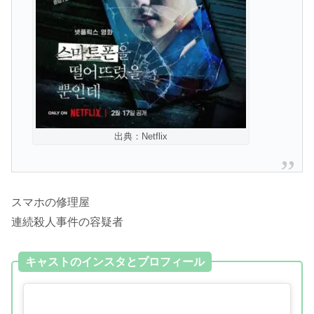
出典：Netflix
スマホの修理屋
連続殺人事件の容疑者
キャストのインスタとプロフィール