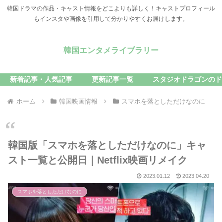
韓国ドラマの作品・キャスト情報をどこよりも詳しく！キャストプロフィール
もインスタや画像を引用して分かりやすくお届けします。
韓国エンタメライブラリー
新着記事・人気記事
更新記事一覧
スタジオドラゴンのド
ホーム
韓国映画情報
スマホを落としただけなのに
韓国版「スマホを落としただけなのに」キャ
スト一覧と公開日｜Netflix映画リメイク
2023.01.12
2023.04.20
スマホを落としただけなのに