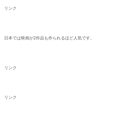
リンク
日本では映画が2作品も作られるほど人気です。
リンク
リンク