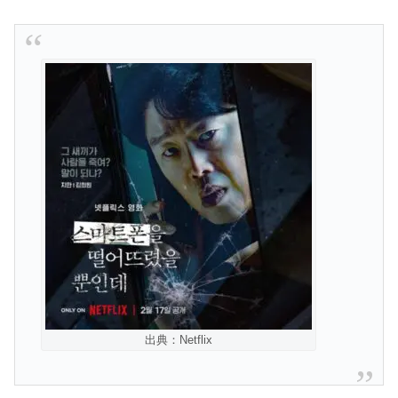
出典：Netflix