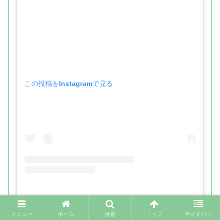
この投稿をInstagramで見る
メニュー
ホーム
検索
トップ
サイドバー