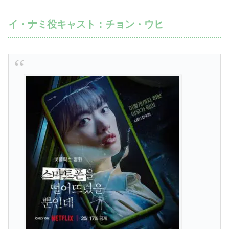
イ・ナミ役キャスト：チョン・ウヒ