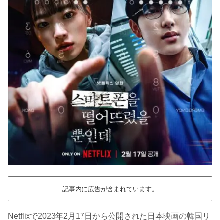
記事内に広告が含まれています。
Netflixで2023年2月17日から公開された日本映画の韓国リ