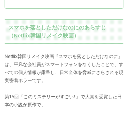
スマホを落としただけなのにのあらすじ
（Netflix韓国リメイク映画）
Netflix韓国リメイク映画『スマホを落としただけなのに』
は、平凡な会社員がスマートフォンをなくしたことで、す
べての個人情報が露呈し、日常全体を脅威にさらされる現
実密着ホラーです。
第15回『このミステリーがすごい! 』で大賞を受賞した日
本の小説が原作で、