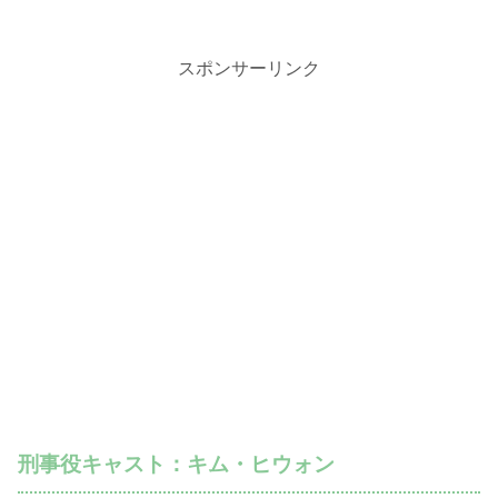
スポンサーリンク
刑事役キャスト：キム・ヒウォン