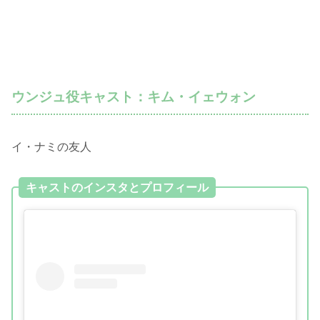
ウンジュ役キャスト：キム・イェウォン
イ・ナミの友人
キャストのインスタとプロフィール