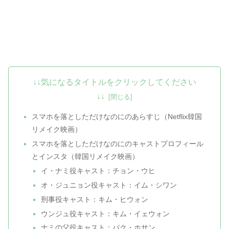
↓↓気になるタイトルをクリックしてください
↓↓
スマホを落としただけなのにのあらすじ（Netflix韓国
リメイク映画）
スマホを落としただけなのにのキャストプロフィール
とインスタ（韓国リメイク映画）
イ・ナミ役キャスト：チョン・ウヒ
オ・ジュニョン役キャスト：イム・シワン
刑事役キャスト：キム・ヒウォン
ウンジュ役キャスト：キム・イェウォン
ナミの父役キャスト：パク・ホサン