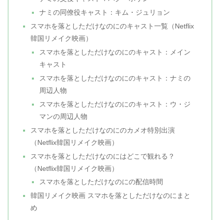
ナミの同僚役キャスト：キム・ジュリョン
スマホを落としただけなのにのキャスト一覧（Netflix
韓国リメイク映画）
スマホを落としただけなのにのキャスト：メイン
キャスト
スマホを落としただけなのにのキャスト：ナミの
周辺人物
スマホを落としただけなのにのキャスト：ウ・ジ
マンの周辺人物
スマホを落としただけなのにのカメオ特別出演
（Netflix韓国リメイク映画）
スマホを落としただけなのにはどこで観れる？
（Netflix韓国リメイク映画）
スマホを落としただけなのにの配信時間
韓国リメイク映画 スマホを落としただけなのにまと
め