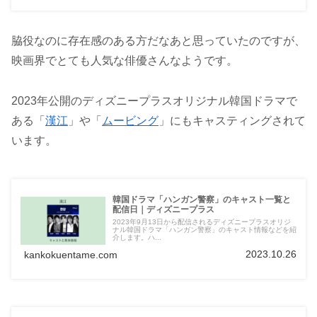
脇役なのに存在感のある方だなあと思っていたのですが、
映画界でとても人気な俳優さんなようです。
2023年公開のディズニープラスオリジナル韓国ドラマで
ある「
漢江
」や「
ムービング
」にもキャスティングされて
います。
韓国ドラマ「ハンガン警察」のキャスト一覧と
配信日｜ディズニープラス
2023年9月13日から配信されるディズニープラスオリジ
ナル韓国ドラマ「ハンガン警察」のキャスト情報などを紹
介します。ハ...
2023.10.26
kankokuentame.com