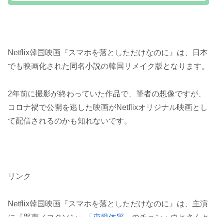
Netflix韓国映画『スマホを落としただけなのに』は、日本
でも映画化された同名小説の韓国リメイク版となります。
2年前に撮影が終わっていた作品で、筆者の想像ですが、
コロナ禍で公開を逃した映画がNetflixオリジナル映画とし
て配信されるのかも知れないです。
リンク
Netflix韓国映画『スマホを落としただけなのに』は、主演