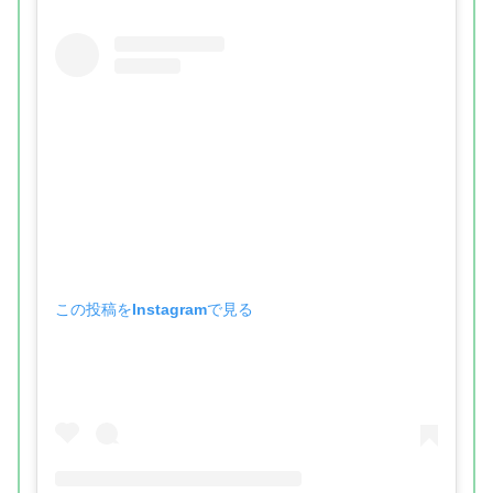
この投稿をInstagramで見る