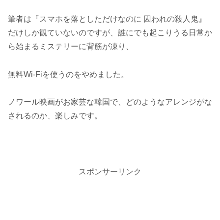
筆者は『スマホを落としただけなのに 囚われの殺人鬼』
だけしか観ていないのですが、誰にでも起こりうる日常か
ら始まるミステリーに背筋が凍り、
無料Wi-Fiを使うのをやめました。
ノワール映画がお家芸な韓国で、どのようなアレンジがな
されるのか、楽しみです。
スポンサーリンク