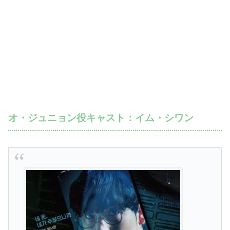
オ・ジュニョン役キャスト：イム・シワン