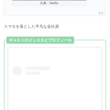
出典：Netflix
スマホを落とした平凡な会社員
キャストのインスタとプロフィール