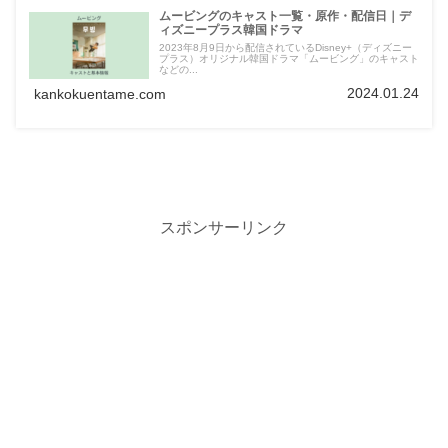
ムービングのキャスト一覧・原作・配信日｜デ
ィズニープラス韓国ドラマ
2023年8月9日から配信されているDisney+（ディズニー
プラス）オリジナル韓国ドラマ「ムービング」のキャスト
などの...
2024.01.24
kankokuentame.com
スポンサーリンク