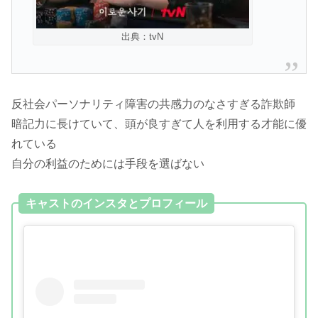
出典：tvN
反社会パーソナリティ障害の共感力のなさすぎる詐欺師
暗記力に長けていて、頭が良すぎて人を利用する才能に優
れている
自分の利益のためには手段を選ばない
キャストのインスタとプロフィール