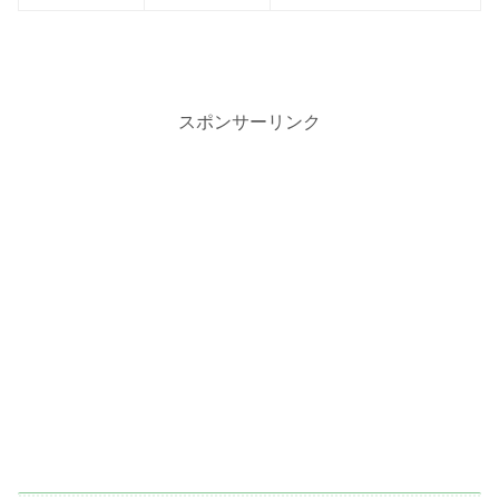
スポンサーリンク