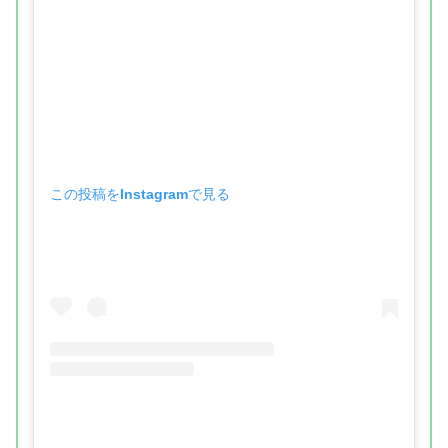
この投稿をInstagramで見る