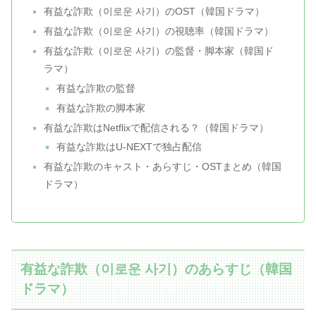
有益な詐欺（이로운 사기）のOST（韓国ドラマ）
有益な詐欺（이로운 사기）の視聴率（韓国ドラマ）
有益な詐欺（이로운 사기）の監督・脚本家（韓国ド
ラマ）
有益な詐欺の監督
有益な詐欺の脚本家
有益な詐欺はNetflixで配信される？（韓国ドラマ）
有益な詐欺はU-NEXTで独占配信
有益な詐欺のキャスト・あらすじ・OSTまとめ（韓国
ドラマ）
有益な詐欺（이로운 사기）のあらすじ（韓国
ドラマ）