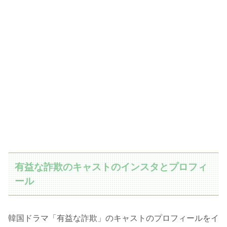
有益な詐欺のキャストのインスタとプロフィ
ール
韓国ドラマ「有益な詐欺」のキャストのプロフィールをイ