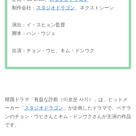
制作会社：
スタジオドラゴン
、ネクストシーン
演出：イ・スヒョン監督
脚本：ハン・ウジュ
出演：チョン・ウヒ、キム・ドンウク
韓国ドラマ「有益な詐欺（이로운 사기）」は、ヒットメ
ーカー「
スタジオドラゴン
」が企画したドラマで、ベテラ
ンのチョン・ウヒさんとキム・ドンウクさんが主演の作品
です。