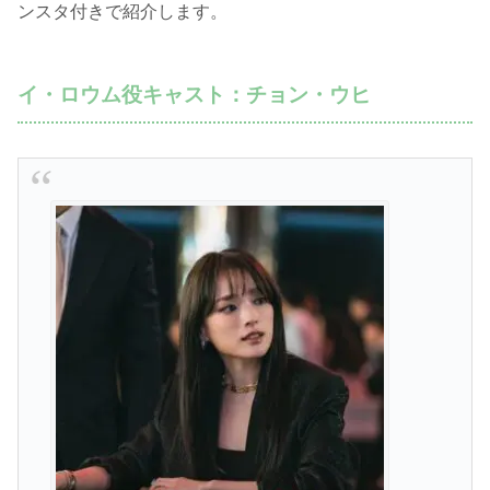
ンスタ付きで紹介します。
イ・ロウム役キャスト：チョン・ウヒ