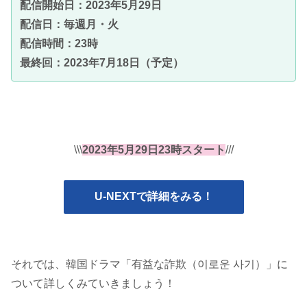
配信開始日：2023年5月29日
配信日：毎週月・火
配信時間：23時
最終回：2023年7月18日（予定）
\\\
2023年5月29日23時スタート
///
U-NEXTで詳細をみる！
それでは、韓国ドラマ「有益な詐欺（이로운 사기）」に
ついて詳しくみていきましょう！