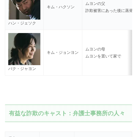
ムヨンの父
キム・ハクソン
詐欺被害にあった後に蒸発
ハン・ジェソク
ムヨンの母
キム・ジョンヨン
ムヨンを置いて家で
パク・ジャヨン
有益な詐欺のキャスト：弁護士事務所の人々