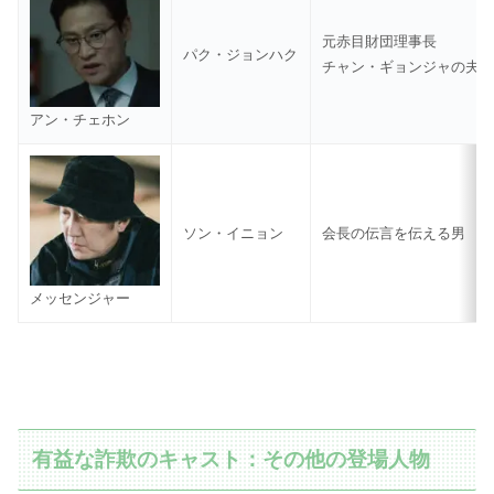
元赤目財団理事長
パク・ジョンハク
チャン・ギョンジャの夫
アン・チェホン
ソン・イニョン
会長の伝言を伝える男
メッセンジャー
有益な詐欺のキャスト：その他の登場人物