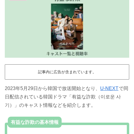
記事内に広告が含まれています。
2023年5月29日から韓国で放送開始となり、
U-NEXT
で同
日配信されている韓国ドラマ「有益な詐欺（이로운 사
기）」のキャスト情報などを紹介します。
有益な詐欺の基本情報