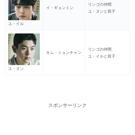
リンゴの仲間
イ・ギョンミン
ユ・ヌンと双子
ユ・イル
リンゴの仲間
キム・ミョンチャン
ユ・イルと双子
ユ・ヌン
スポンサーリンク