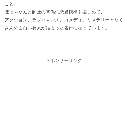
こと、
ぼっちゃんと師匠の関係の恋愛模様も楽しめて、
アクション、ラブロマンス、コメディ、ミステリーとたく
さんの面白い要素が詰まった名作になっています。
スポンサーリンク