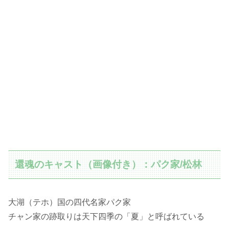
還魂のキャスト（画像付き）：パク家/松林
大湖（テホ）国の四代名家パク家
チャン家の跡取りは天下四季の「夏」と呼ばれている