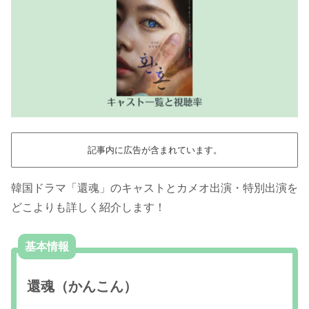
記事内に広告が含まれています。
韓国ドラマ「還魂」のキャストとカメオ出演・特別出演を
どこよりも詳しく紹介します！
基本情報
還魂（かんこん）