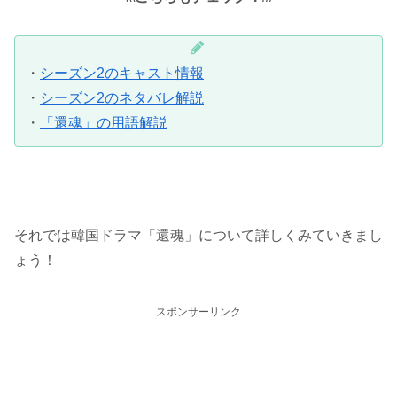
・
シーズン2のキャスト情報
・
シーズン2のネタバレ解説
・
「還魂」の用語解説
それでは韓国ドラマ「還魂」について詳しくみていきまし
ょう！
スポンサーリンク