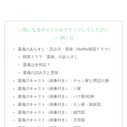
↓↓気になるタイトルをクリックしてください
↓↓
還魂のあらすじ・読み方・意味（Netflix韓国ドラマ）
韓国ドラマ「還魂」のあらすじ
還魂は全何話？
還魂の読み方と意味
還魂のキャスト（画像付き）：チャン家と周辺人物
還魂のキャスト（画像付き）：ソ家
還魂のキャスト（画像付き）：パク家/松林
還魂のキャスト（画像付き）：チン家・鎮妖院
還魂のキャスト（画像付き）：繐竹院
還魂のキャスト（画像付き）：天符館