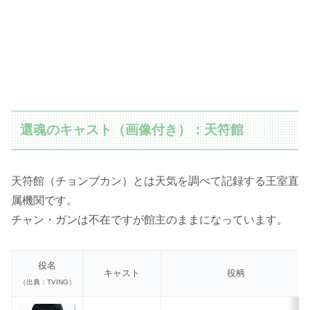
還魂のキャスト（画像付き）：天符館
天符館（チョンブカン）とは天気を調べて記録する王室直
属機関です。
チャン・ガンは不在ですが館主のままになっています。
役名
キャスト
役柄
（出典：TVING）