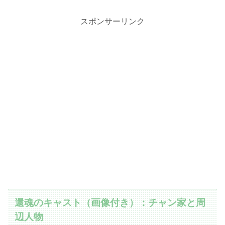
スポンサーリンク
還魂のキャスト（画像付き）：チャン家と周
辺人物