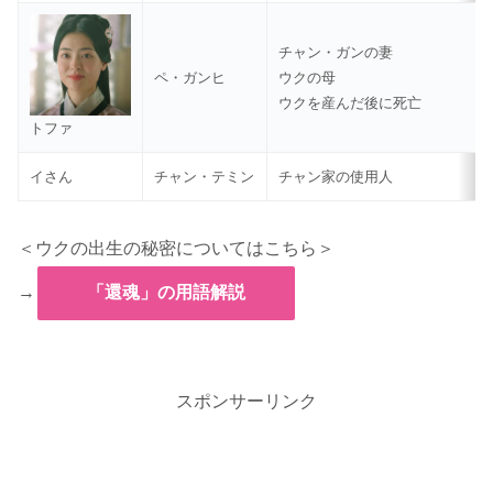
チャン・ガンの妻
ペ・ガンヒ
ウクの母
ウクを産んだ後に死亡
トファ
イさん
チャン・テミン
チャン家の使用人
＜ウクの出生の秘密についてはこちら＞
→
「還魂」の用語解説
スポンサーリンク