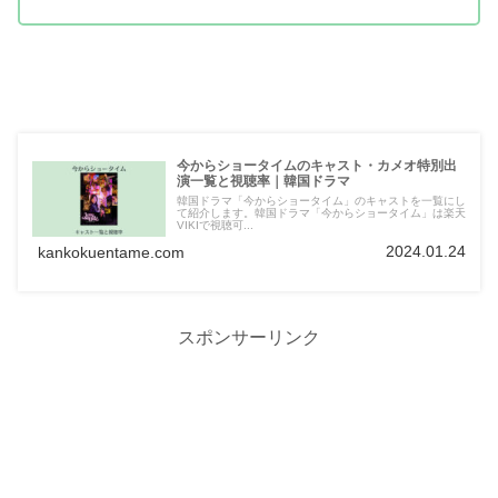
今からショータイムのキャスト・カメオ特別出
演一覧と視聴率｜韓国ドラマ
韓国ドラマ「今からショータイム」のキャストを一覧にし
て紹介します。韓国ドラマ「今からショータイム」は楽天
VIKIで視聴可...
2024.01.24
kankokuentame.com
スポンサーリンク