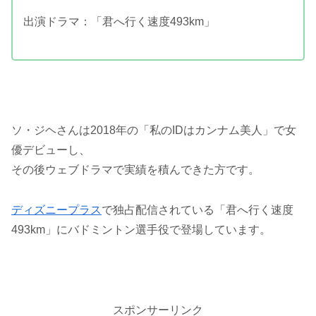
出演ドラマ：「君へ行く速度493km」
ソ・ジヘさんは2018年の「私のIDはカンナム美人」で女
優デビューし、
その後ウェブドラマで実績を積んできた方です。
ディズニープラス
で独占配信されている「君へ行く速度
493km」にバドミントン選手役で登場しています。
スポンサーリンク