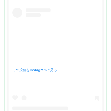
この投稿をInstagramで見る