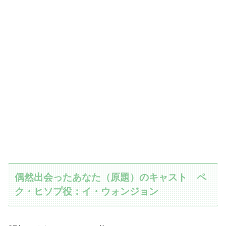
偶然出会ったあなた（原題）のキャスト ペ
ク・ヒソプ役：イ・ウォンジョン