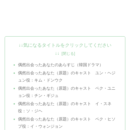
↓↓気になるタイトルをクリックしてください
↓↓
偶然出会ったあなたのあらすじ（韓国ドラマ）
偶然出会ったあなた（原題）のキャスト ユン・ヘジ
ュン役：キム・ドンウク
偶然出会ったあなた（原題）のキャスト ペク・ユニ
ョン役：チン・ギジュ
偶然出会ったあなた（原題）のキャスト イ・スネ
役：ソ・ジヘ
偶然出会ったあなた（原題）のキャスト ペク・ヒソ
プ役：イ・ウォンジョン