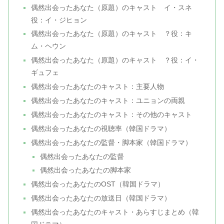
偶然出会ったあなた（原題）のキャスト イ・スネ
役：イ・ジヒョン
偶然出会ったあなた（原題）のキャスト ？役：キ
ム・ヘウン
偶然出会ったあなた（原題）のキャスト ？役：イ・
ギュフェ
偶然出会ったあなたのキャスト：主要人物
偶然出会ったあなたのキャスト：ユニョンの両親
偶然出会ったあなたのキャスト：その他のキャスト
偶然出会ったあなたの視聴率（韓国ドラマ）
偶然出会ったあなたの監督・脚本家（韓国ドラマ）
偶然出会ったあなたの監督
偶然出会ったあなたの脚本家
偶然出会ったあなたのOST（韓国ドラマ）
偶然出会ったあなたの放送日（韓国ドラマ）
偶然出会ったあなたのキャスト・あらすじまとめ（韓