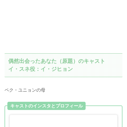
偶然出会ったあなた（原題）のキャスト
イ・スネ役：イ・ジヒョン
ペク・ユニョンの母
キャストのインスタとプロフィール