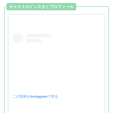
キャストのインスタとプロフィール
この投稿をInstagramで見る