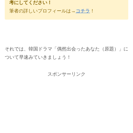
考にしてください！
筆者の詳しいプロフィールは→
コチラ
！
それでは、韓国ドラマ「偶然出会ったあなた（原題）」に
ついて早速みていきましょう！
スポンサーリンク