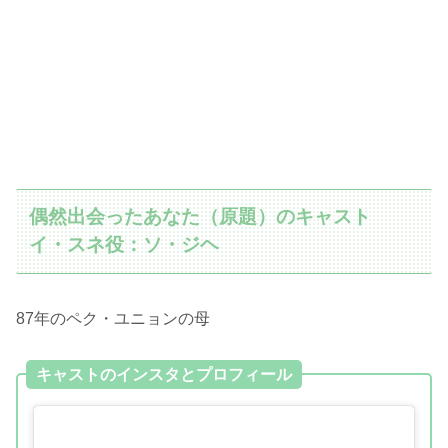
偶然出会ったあなた（原題）のキャスト
イ・スネ役：ソ・ジヘ
87年のペク・ユニョンの母
キャストのインスタとプロフィール