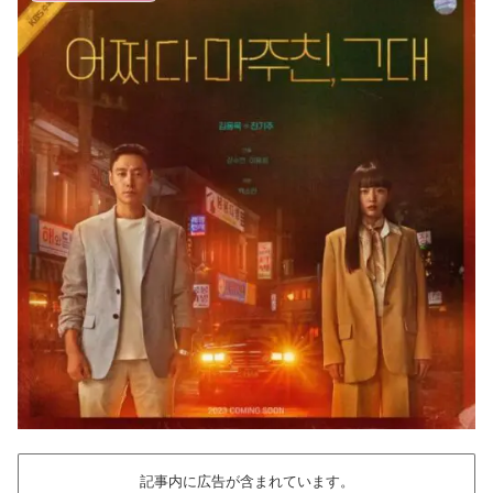
記事内に広告が含まれています。