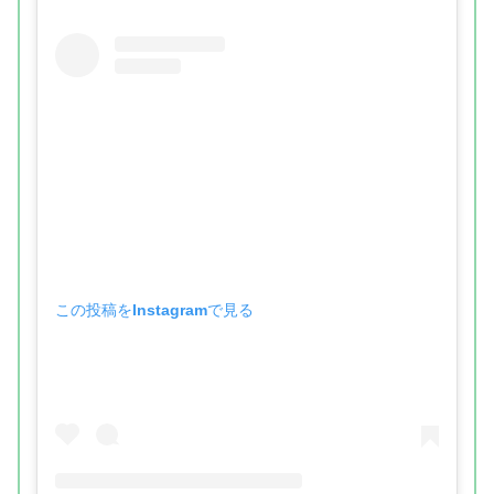
この投稿をInstagramで見る