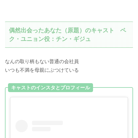
偶然出会ったあなた（原題）のキャスト ペ
ク・ユニョン役：チン・ギジュ
なんの取り柄もない普通の会社員
いつも不満を母親にぶつけている
キャストのインスタとプロフィール