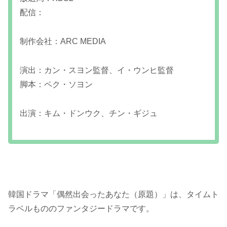
配信：
制作会社：ARC MEDIA
演出：カン・スヨン監督、イ・ウンヒ監督
脚本：ペク・ソヨン
出演：キム・ドンウク、チン・ギジュ
韓国ドラマ「偶然出会ったあなた（原題）」は、タイムト
ラベルもののファンタジードラマです。