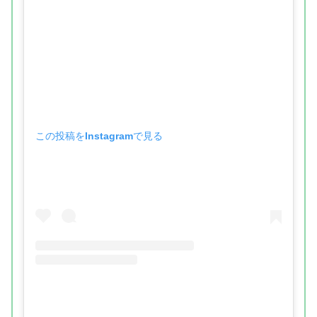
この投稿をInstagramで見る