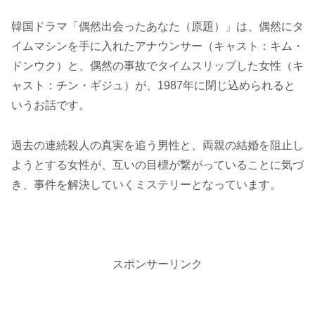
韓国ドラマ「偶然出会ったあなた（原題）」は、偶然にタ
イムマシンを手に入れたアナウンサー（キャスト：キム・
ドンウク）と、偶然の事故でタイムスリップした女性（キ
ャスト：チン・ギジュ）が、1987年に閉じ込められると
いうお話です。
過去の連続殺人の真実を追う男性と、両親の結婚を阻止し
ようとする女性が、互いの目標が繋がっていることに気づ
き、事件を解決していくミステリーとなっています。
スポンサーリンク