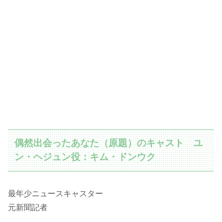
偶然出会ったあなた（原題）のキャスト ユ
ン・ヘジュン役：キム・ドンウク
最年少ニュースキャスター
元新聞記者