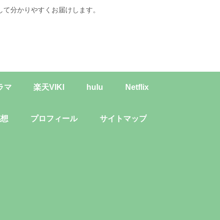
して分かりやすくお届けします。
ラマ
楽天VIKI
hulu
Netflix
感想
プロフィール
サイトマップ