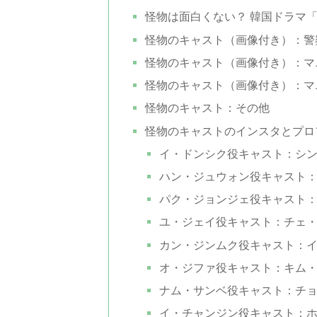
怪物は面白くない？ 韓国ドラマ
怪物のキャスト（画像付き）：警
怪物のキャスト（画像付き）：マ
怪物のキャスト（画像付き）：マ
怪物のキャスト：その他
怪物のキャストのインスタとプロ
イ・ドンシク役キャスト：シ
ハン・ジュウォン役キャスト
パク・ジョンジェ役キャスト
ユ・ジェイ役キャスト：チェ
カン・ジンムク役キャスト：
オ・ジファ役キャスト：キム
ナム・サンベ役キャスト：チ
イ・チャンジン役キャスト：