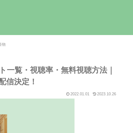
怪物
ト一覧・視聴率・無料視聴方法｜
で配信決定！
2022.01.01
2023.10.26