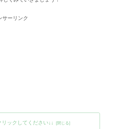
ンサーリンク
クリックしてください↓↓