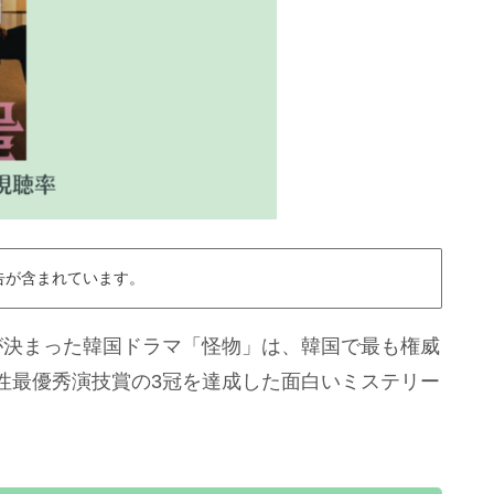
告が含まれています。
ることが決まった韓国ドラマ「怪物」は、韓国で最も権威
性最優秀演技賞の3冠を達成した面白いミステリー