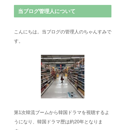
当ブログ管理人について
こんにちは。当ブログの管理人のちゃんすみで
す。
第1次韓流ブームから韓国ドラマを視聴するよ
うになり、韓国ドラマ歴は約20年となりま