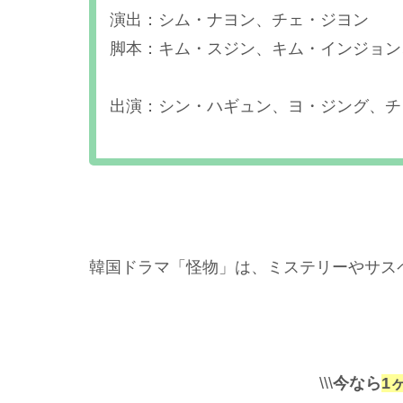
演出：シム・ナヨン、チェ・ジヨン
脚本：キム・スジン、キム・インジョン
出演：シン・ハギュン、ヨ・ジング、チ
韓国ドラマ「怪物」は、ミステリーやサス
\\\
今なら
1