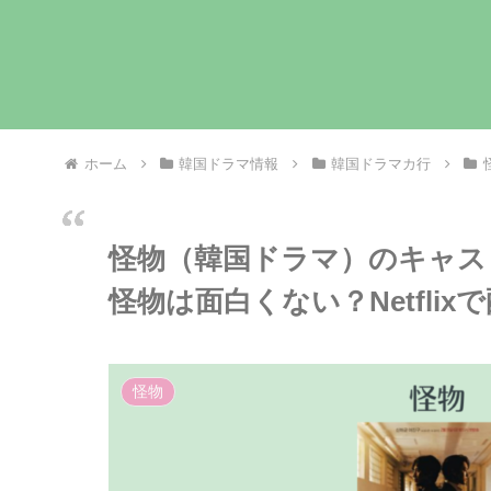
ホーム
韓国ドラマ情報
韓国ドラマカ行
怪物（韓国ドラマ）のキャス
怪物は面白くない？Netflix
怪物