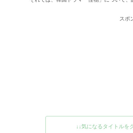
スポ
↓↓気になるタイトルを