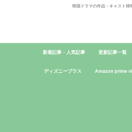
韓国ドラマの作品・キャスト情
新着記事・人気記事
更新記事一覧
ディズニープラス
Amazon prime v