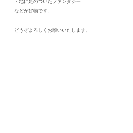
・地に足のついたファンタジー
などが好物です。
どうぞよろしくお願いいたします。