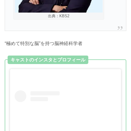
出典：KBS2
“極めて特別な脳”を持つ脳神経科学者
キャストのインスタとプロフィール