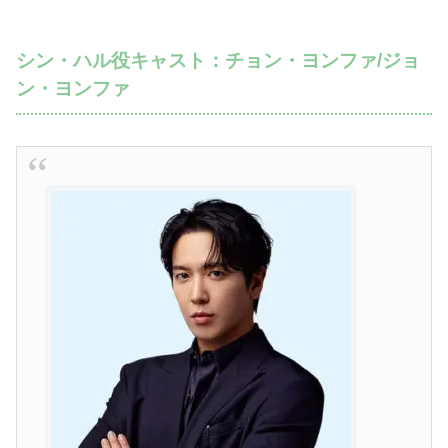
シン・ハル役キャスト：チョン・ヨンファ/ジョ
ン・ヨンファ