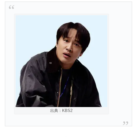
出典：KBS2