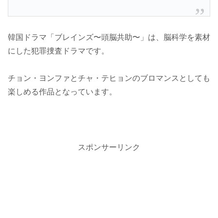
韓国ドラマ「ブレインズ〜頭脳共助〜」は、脳科学を素材
にした犯罪捜査ドラマです。
チョン・ヨンファとチャ・テヒョンのブロマンスとしても
楽しめる作品となっています。
スポンサーリンク