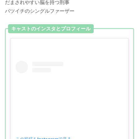
だまされやすい脳を持つ刑事
バツイチのシングルファーザー
キャストのインスタとプロフィール
この投稿をInstagramで見る