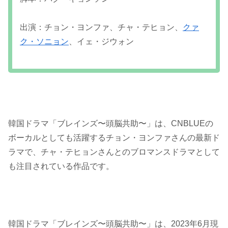
出演：チョン・ヨンファ、チャ・テヒョン、
クァ
ク・ソニョン
、イェ・ジウォン
韓国ドラマ「ブレインズ〜頭脳共助〜」は、CNBLUEの
ボーカルとしても活躍するチョン・ヨンファさんの最新ド
ラマで、チャ・テヒョンさんとのブロマンスドラマとして
も注目されている作品です。
韓国ドラマ「ブレインズ〜頭脳共助〜」は、2023年6月現