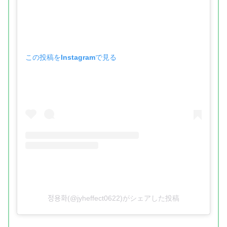
この投稿をInstagramで見る
정용화(@jyheffect0622)がシェアした投稿