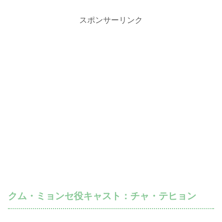
スポンサーリンク
クム・ミョンセ役キャスト：チャ・テヒョン