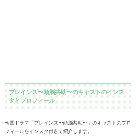
ブレインズ〜頭脳共助〜のキャストのインス
タとプロフィール
韓国ドラマ「ブレインズ〜頭脳共助〜」のキャストのプロ
フィールをインスタ付きで紹介します。