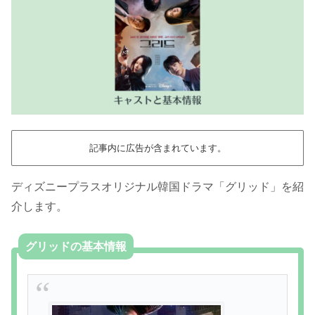
記事内に広告が含まれています。
ディズニープラスオリジナル韓国ドラマ「グリッド」を紹
介します。
グリッドの基本情報