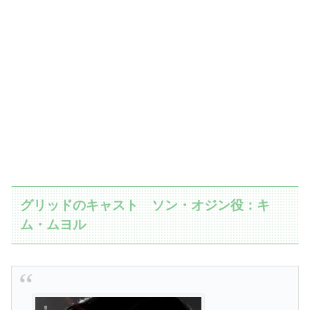
グリッドのキャスト ソン・オジン役：キ
ム・ムヨル