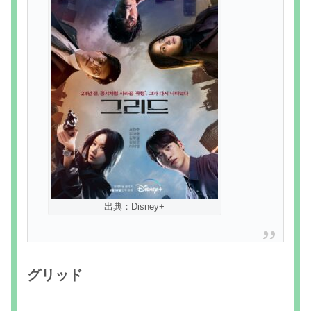
出典：Disney+
グリッド