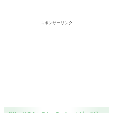
スポンサーリンク