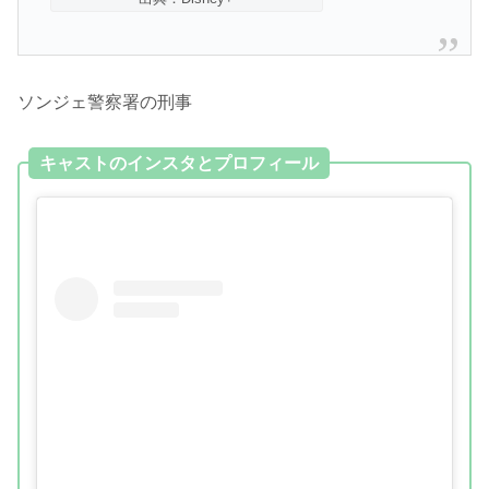
ソンジェ警察署の刑事
キャストのインスタとプロフィール