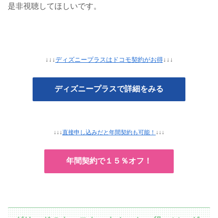
是非視聴してほしいです。
↓↓↓
ディズニープラスはドコモ契約がお得
↓↓↓
ディズニープラスで詳細をみる
↓↓↓
直接申し込みだと年間契約も可能！
↓↓↓
年間契約で１５％オフ！