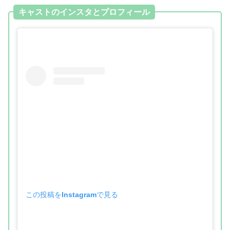
キャストのインスタとプロフィール
この投稿をInstagramで見る