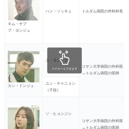
ハン・ソッキュ
トルダム病院の外科科長
キム・サブ
プ・ヨンジュ
ユ・ヨンソク
コサン大学病院の外科医
スクロールできます
→トルダム病院の医師
ユン・チャニョン
カン・ドンジュ
（子役）
ソ・ヒョンジン
コサン大学病院の外科医
→トルダム病院の医師