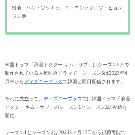
出演：ハン・ソッキュ、
ユ・ヨンソク
、ソ・ヒョン
ジン他
韓国ドラマ「浪漫ドクター キム・サブ」はシーズン3まで
制作されている人気医療ドラマで、シーズン3は2023年4
月末から
ディズニープラス
で韓国と同日配信されます。
それに先立って、
ディズニープラス
では韓国ドラマ「浪漫
ドクター キム・サブ」のシーズン1とシーズン2の配信を
開始。
シーズン1とシーズン2は2023年4月12日から視聴可能で