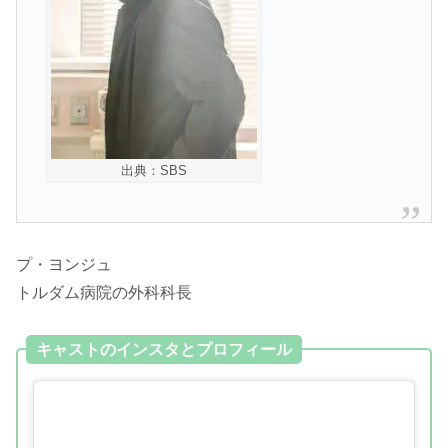
出典：SBS
プ・ヨンジュ
トルダム病院の外科科長
キャストのインスタとプロフィール