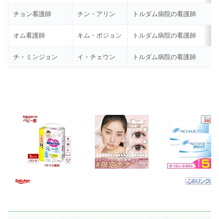
チョン看護師
チン・アリン
トルダム病院の看護師
オム看護師
キム・ポジョン
トルダム病院の看護師
チ・ミンジョン
イ・チェウン
トルダム病院の看護師