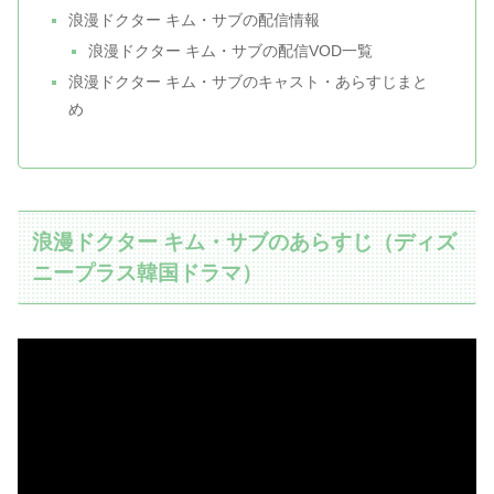
浪漫ドクター キム・サブの配信情報
浪漫ドクター キム・サブの配信VOD一覧
浪漫ドクター キム・サブのキャスト・あらすじまと
め
浪漫ドクター キム・サブのあらすじ（ディズ
ニープラス韓国ドラマ）