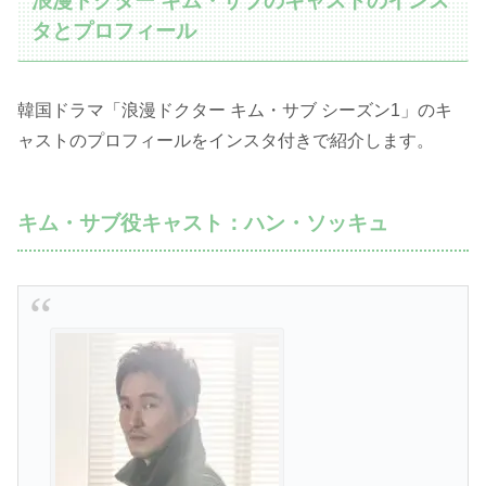
浪漫ドクター キム・サブのキャストのインス
タとプロフィール
韓国ドラマ「浪漫ドクター キム・サブ シーズン1」のキ
ャストのプロフィールをインスタ付きで紹介します。
キム・サブ役キャスト：ハン・ソッキュ