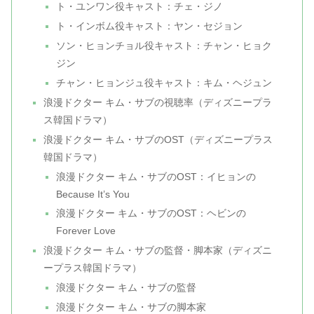
ト・ユンワン役キャスト：チェ・ジノ
ト・インボム役キャスト：ヤン・セジョン
ソン・ヒョンチョル役キャスト：チャン・ヒョク
ジン
チャン・ヒョンジュ役キャスト：キム・ヘジュン
浪漫ドクター キム・サブの視聴率（ディズニープラ
ス韓国ドラマ）
浪漫ドクター キム・サブのOST（ディズニープラス
韓国ドラマ）
浪漫ドクター キム・サブのOST：イヒョンの
Because It’s You
浪漫ドクター キム・サブのOST：ヘビンの
Forever Love
浪漫ドクター キム・サブの監督・脚本家（ディズニ
ープラス韓国ドラマ）
浪漫ドクター キム・サブの監督
浪漫ドクター キム・サブの脚本家