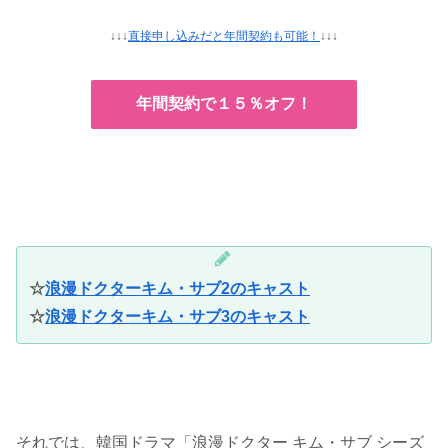
↓↓↓
直接申し込みだと年間契約も可能！
↓↓↓
年間契約で１５％オフ！
☆
浪漫ドクターキム・サブ2のキャスト
☆
浪漫ドクターキム・サブ3のキャスト
それでは、韓国ドラマ「浪漫ドクター キム・サブ シーズ