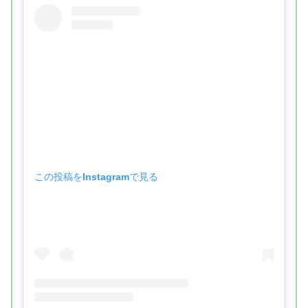
この投稿をInstagramで見る