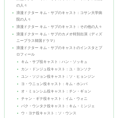
の人々
浪漫ドクター キム・サブのキャスト：コサン大学病
院の人々
浪漫ドクター キム・サブのキャスト：その他の人々
浪漫ドクター キム・サブのカメオ特別出演（ディズ
ニープラス韓国ドラマ）
浪漫ドクター キム・サブのキャストのインスタとプ
ロフィール
キム・サブ役キャスト：ハン・ソッキュ
カン・ドンジュ役キャスト：ユ・ヨンソク
ユン・ソジョン役キャスト：ソ・ヒョンジン
ヨ・ウニョン役キャスト：キム・ホンパ
オ・ミョンシム役キャスト：チン・ギョン
チャン・ギテ役キャスト：イム・ウォニ
パク・ウンタク役キャスト：キム・ミンジェ
ウ・ヨナ役キャスト：ソ・ウンス