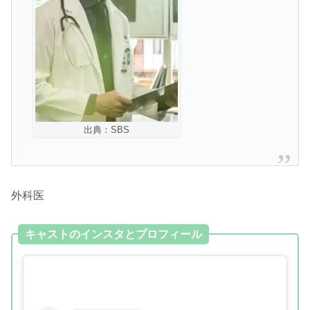
出典：SBS
外科医
キャストのインスタとプロフィール