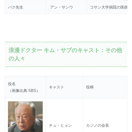
パク先生
アン・サンウ
コサン大学病院の医師
浪漫ドクター キム・サブのキャスト：その他
の人々
役名
キャスト
役柄
（画像出典:SBS）
チュ・ヒョン
カジノの会長