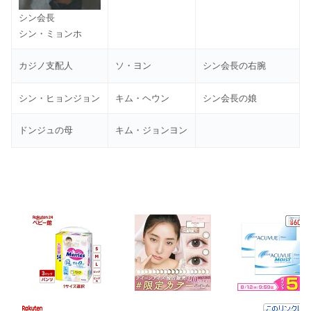
シン会長
シン・ミョンホ
カジノ支配人
ソ・ヨン
シン会長の右腕
シン・ヒョンジョン
キム・ヘウン
シン会長の娘
ドンジュの母
キム・ジョンヨン