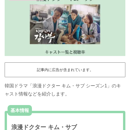
記事内に広告が含まれています。
韓国ドラマ「浪漫ドクター キム・サブ シーズン1」のキ
ャスト情報などを紹介します。
基本情報
浪漫ドクター キム・サブ