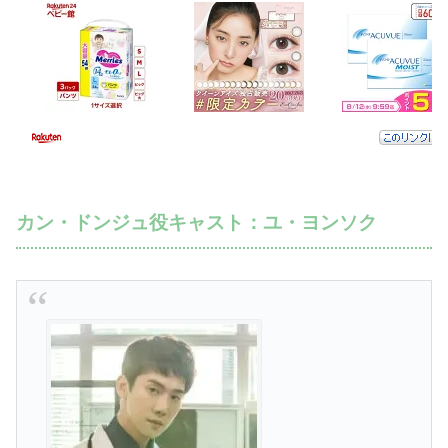
カン・ドンジュ役キャスト：ユ・ヨンソク