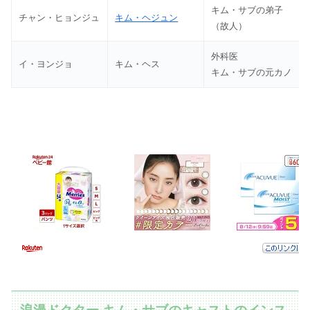
キム・サブの弟子
チャン・ヒョンジュ
キム・ヘジュン
（故人）
外科医
イ・ヨンジョ
キム・ヘス
キム・サブの元カノ