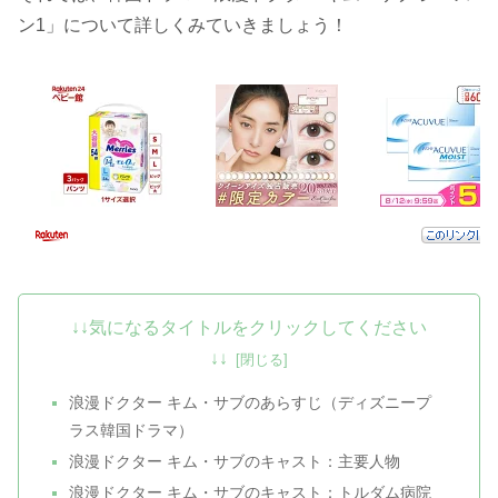
ン1」について詳しくみていきましょう！
↓↓気になるタイトルをクリックしてください
↓↓
浪漫ドクター キム・サブのあらすじ（ディズニープ
ラス韓国ドラマ）
浪漫ドクター キム・サブのキャスト：主要人物
浪漫ドクター キム・サブのキャスト：トルダム病院