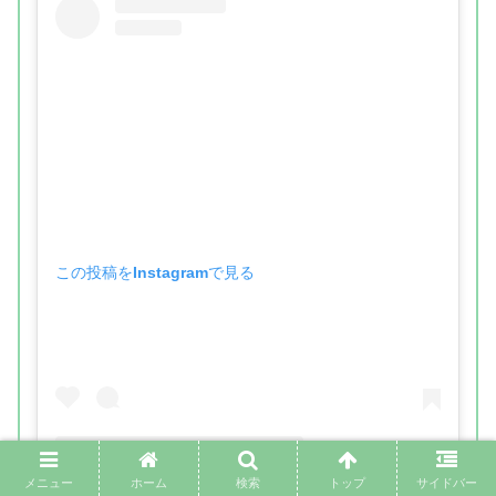
この投稿をInstagramで見る
メニュー
ホーム
検索
トップ
サイドバー