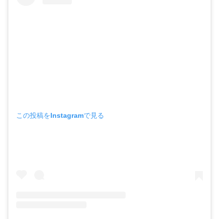
この投稿をInstagramで見る