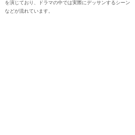
を演じており、ドラマの中では実際にデッサンするシーン
などが流れています。