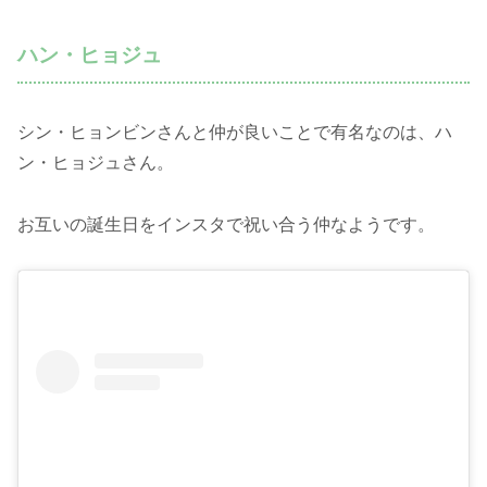
ハン・ヒョジュ
シン・ヒョンビンさんと仲が良いことで有名なのは、ハ
ン・ヒョジュさん。
お互いの誕生日をインスタで祝い合う仲なようです。