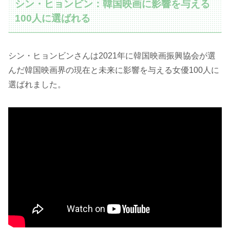
シン・ヒョンビン：韓国映画に影響を与える
100人に選ばれる
シン・ヒョンビンさんは2021年に韓国映画振興協会が選
んだ韓国映画界の現在と未来に影響を与える女優100人に
選ばれました。