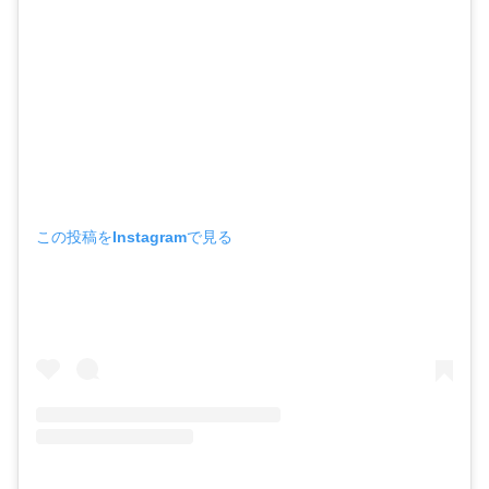
この投稿をInstagramで見る