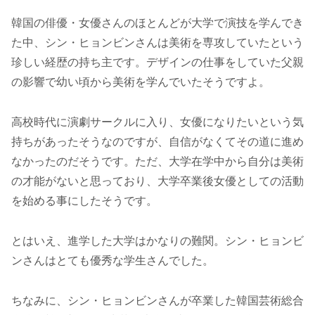
韓国の俳優・女優さんのほとんどが大学で演技を学んでき
た中、シン・ヒョンビンさんは美術を専攻していたという
珍しい経歴の持ち主です。デザインの仕事をしていた父親
の影響で幼い頃から美術を学んでいたそうですよ。
高校時代に演劇サークルに入り、女優になりたいという気
持ちがあったそうなのですが、自信がなくてその道に進め
なかったのだそうです。ただ、大学在学中から自分は美術
の才能がないと思っており、大学卒業後女優としての活動
を始める事にしたそうです。
とはいえ、進学した大学はかなりの難関。シン・ヒョンビ
ンさんはとても優秀な学生さんでした。
ちなみに、シン・ヒョンビンさんが卒業した韓国芸術総合