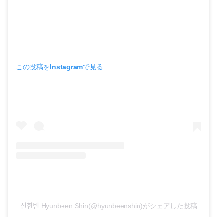
この投稿をInstagramで見る
신현빈 Hyunbeen Shin(@hyunbeenshin)がシェアした投稿