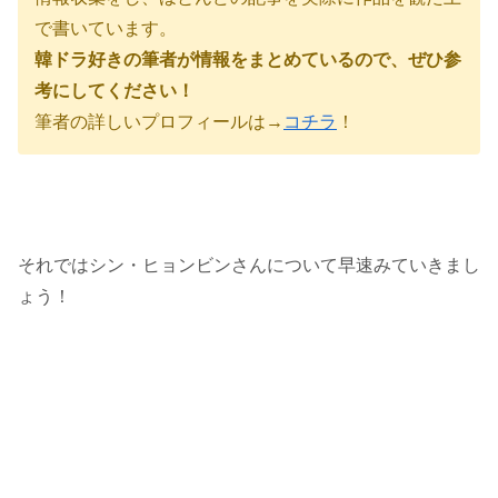
で書いています。
韓ドラ好きの筆者が情報をまとめているので、ぜひ参
考にしてください！
筆者の詳しいプロフィールは→
コチラ
！
それではシン・ヒョンビンさんについて早速みていきまし
ょう！