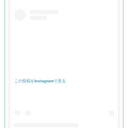
この投稿をInstagramで見る