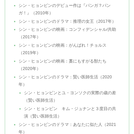
シン・ヒョンビンのデビュー作は『パンガ？パン
ガ！』（2010年）
シン・ヒョンビンのドラマ：推理の女王（2017年）
シン・ヒョンビンの映画：コンフィデンシャル/共助
（2017年）
シン・ヒョンビンの映画：がんばれ！チョルス
（2019年）
シン・ヒョンビンの映画：藁にもすがる獣たち
（2020年）
シン・ヒョンビンのドラマ：賢い医師生活（2020
年）
シン・ヒョンビンとユ・ヨンソクの実際の歳の差
（賢い医師生活）
シン・ヒョンビン キム・ジュナンと３度目の共
演（賢い医師生活）
シン・ヒョンビンのドラマ：あなたに似た人（2021
年）