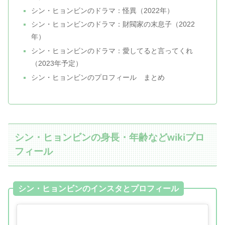
シン・ヒョンビンのドラマ：怪異（2022年）
シン・ヒョンビンのドラマ：財閥家の末息子（2022
年）
シン・ヒョンビンのドラマ：愛してると言ってくれ
（2023年予定）
シン・ヒョンビンのプロフィール まとめ
シン・ヒョンビンの身長・年齢などwikiプロ
フィール
シン・ヒョンビンのインスタとプロフィール