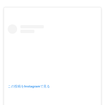
この投稿をInstagramで見る