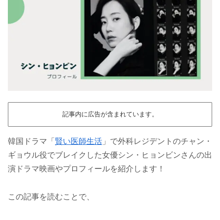
記事内に広告が含まれています。
韓国ドラマ「
賢い医師生活
」で外科レジデントのチャン・
ギョウル役でブレイクした女優シン・ヒョンビンさんの出
演ドラマ映画やプロフィールを紹介します！
この記事を読むことで、