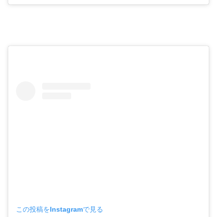
この投稿をInstagramで見る