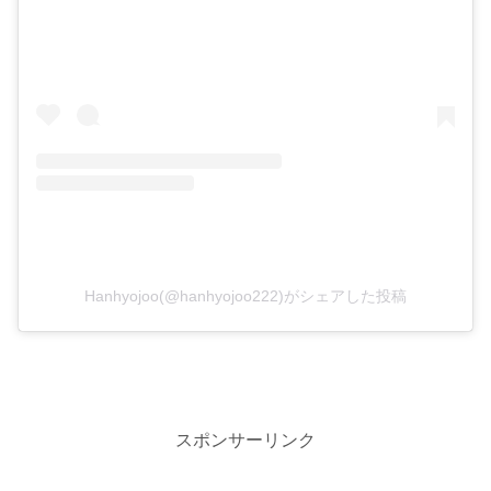
Hanhyojoo(@hanhyojoo222)がシェアした投稿
スポンサーリンク