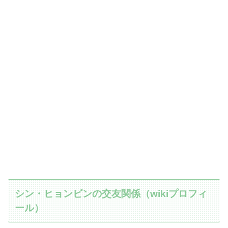
シン・ヒョンビンの交友関係（wikiプロフィ
ール）