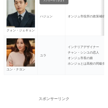
スクロールできます
ハジュン
オンジュ市役所の政策補佐
クォン・ジェギョン
インテリアデザイナー
チャン・シンユの恋人
ユラ
オンジュ市長の娘
ホンジョとは高校の同級生
ユン・ナヨン
スポンサーリンク