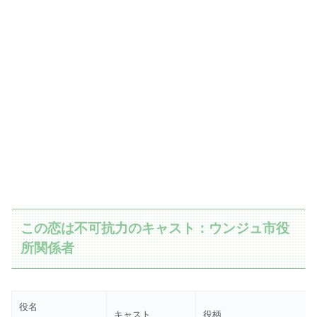
この恋は不可抗力のキャスト：ウンジュ市役
所関係者
役名
キャスト
役柄