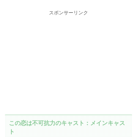
スポンサーリンク
この恋は不可抗力のキャスト：メインキャス
ト