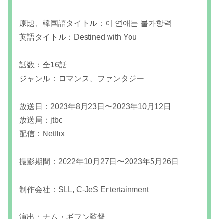
原題、韓国語タイトル：이 연애는 불가항력
英語タイトル：Destined with You
話数：全16話
ジャンル：ロマンス、ファンタジー
放送日：2023年8月23日〜2023年10月12日
放送局：jtbc
配信：Netflix
撮影期間：2022年10月27日〜2023年5月26日
制作会社：
SLL, C-JeS Entertainment
演出：ナム・ギフン監督