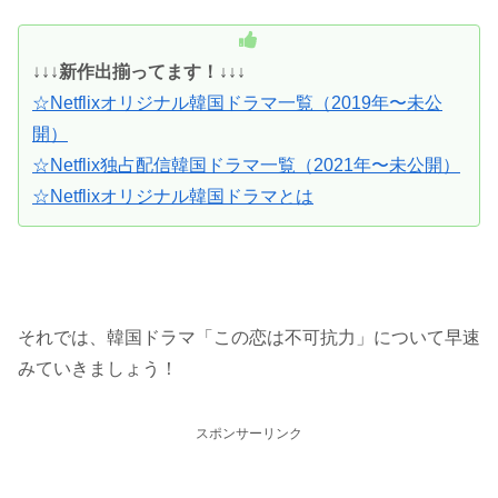
↓↓↓
新作出揃ってます！↓↓↓
☆Netflixオリジナル韓国ドラマ一覧（2019年〜未公
開）
☆Netflix独占配信韓国ドラマ一覧（2021年〜未公開）
☆Netflixオリジナル韓国ドラマとは
それでは、韓国ドラマ「この恋は不可抗力」について早速
みていきましょう！
スポンサーリンク