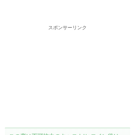
スポンサーリンク