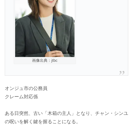
画像出典：jtbc
オンジュ市の公務員
クレーム対応係
ある日突然、古い「木箱の主人」となり、チャン・シンユ
の呪いを解く鍵を握ることになる。