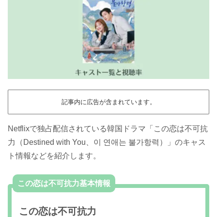
記事内に広告が含まれています。
Netflixで独占配信されている韓国ドラマ「この恋は不可抗
力（Destined with You、이 연애는 불가항력）」のキャス
ト情報などを紹介します。
この恋は不可抗力基本情報
この恋は不可抗力