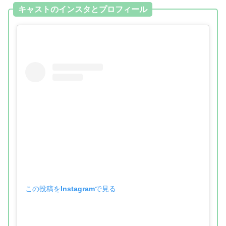
キャストのインスタとプロフィール
この投稿をInstagramで見る