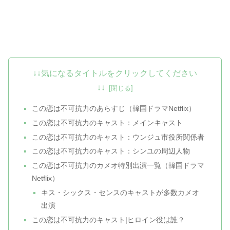
↓↓気になるタイトルをクリックしてください
↓↓
この恋は不可抗力のあらすじ（韓国ドラマNetflix）
この恋は不可抗力のキャスト：メインキャスト
この恋は不可抗力のキャスト：ウンジュ市役所関係者
この恋は不可抗力のキャスト：シンユの周辺人物
この恋は不可抗力のカメオ特別出演一覧（韓国ドラマ
Netflix）
キス・シックス・センスのキャストが多数カメオ
出演
この恋は不可抗力のキャスト|ヒロイン役は誰？