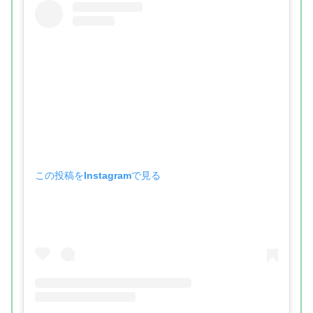
この投稿をInstagramで見る