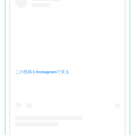
この投稿をInstagramで見る