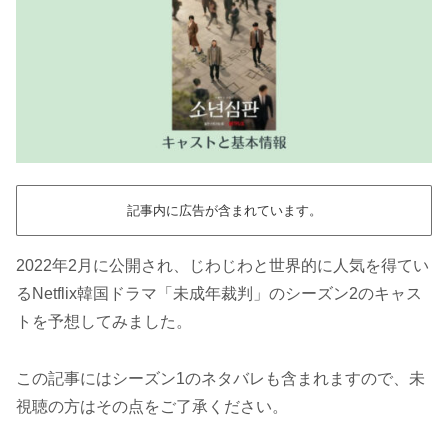
記事内に広告が含まれています。
2022年2月に公開され、じわじわと世界的に人気を得てい
るNetflix韓国ドラマ「未成年裁判」のシーズン2のキャス
トを予想してみました。
この記事にはシーズン1のネタバレも含まれますので、未
視聴の方はその点をご了承ください。