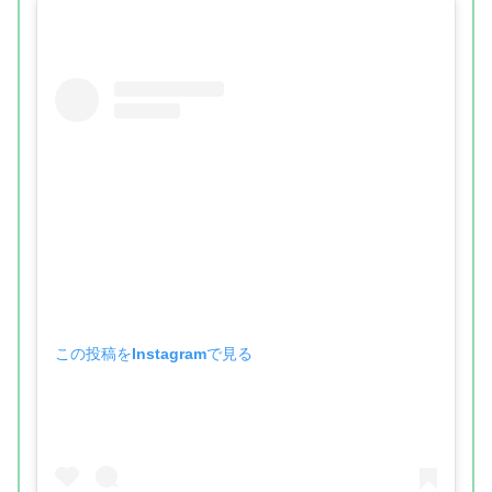
この投稿をInstagramで見る