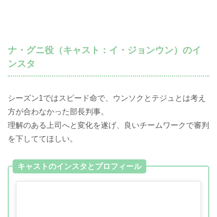
ナ・グニ役（キャスト：イ・ジョンウン）のイ
ンスタ
シーズン1ではスピード命で、ウンソクとテジュとは考え
方が合わなかった部長判事。
理解のある上司へと変化を遂げ、良いチームワークで審判
を下しててほしい。
キャストのインスタとプロフィール