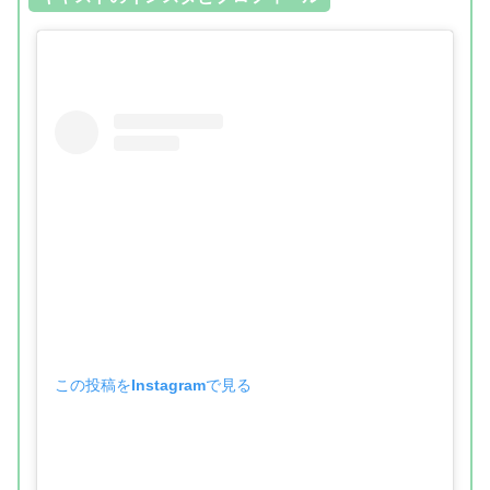
この投稿をInstagramで見る