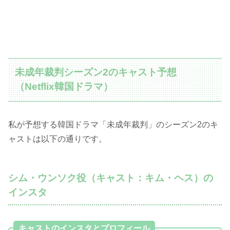
未成年裁判シーズン2のキャスト予想
（Netflix韓国ドラマ）
私が予想する韓国ドラマ「未成年裁判」のシーズン2のキ
ャストは以下の通りです。
シム・ウンソク役（キャスト：キム・ヘス）の
インスタ
キャストのインスタとプロフィール