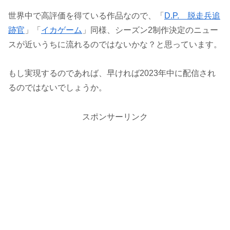
世界中で高評価を得ている作品なので、「
D.P. 脱走兵追
跡官
」「
イカゲーム
」同様、シーズン2制作決定のニュー
スが近いうちに流れるのではないかな？と思っています。
もし実現するのであれば、早ければ2023年中に配信され
るのではないでしょうか。
スポンサーリンク