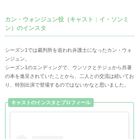
カン・ウォンジュン役（キャスト：イ・ソンミ
ン）のインスタ
シーズン1では裁判所を追われ弁護士になったカン・ウォ
ンジュン。
シーズン1のエンディングで、ウンソクとテジュから共著
の本を進呈されていたことから、二人との交流は続いてお
り、特別出演で登場するのではないかなと思いました。
キャストのインスタとプロフィール