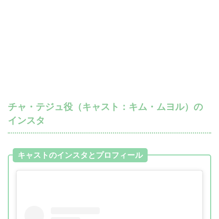
チャ・テジュ役（キャスト：キム・ムヨル）の
インスタ
キャストのインスタとプロフィール