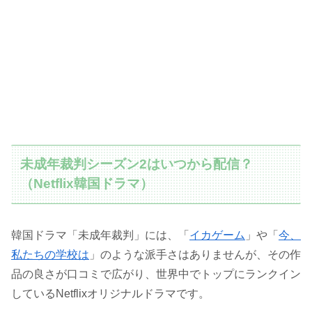
未成年裁判シーズン2はいつから配信？
（Netflix韓国ドラマ）
韓国ドラマ「未成年裁判」には、「
イカゲーム
」や「
今、
私たちの学校は
」のような派手さはありませんが、その作
品の良さが口コミで広がり、世界中でトップにランクイン
しているNetflixオリジナルドラマです。