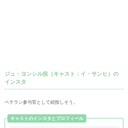
ジュ・ヨンシル役（キャスト：イ・サンヒ）の
インスタ
ベテラン参与官として続投しそう。
キャストのインスタとプロフィール