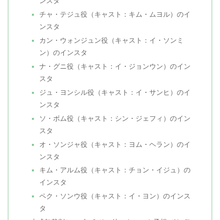
ンスタ
チャ・テジュ役（キャスト：キム・ムヨル）のイ
ンスタ
カン・ウォンジュン役（キャスト：イ・ソンミ
ン）のインスタ
ナ・グニ役（キャスト：イ・ジョンウン）のイン
スタ
ジュ・ヨンシル役（キャスト：イ・サンヒ）のイ
ンスタ
ソ・ボム役（キャスト：シン・ジェフィ）のイン
スタ
オ・ソンジャ役（キャスト：ヨム・ヘラン）のイ
ンスタ
キム・アルム役（キャスト：チョン・イジュ）の
インスタ
ペク・ソンウ役（キャスト：イ・ヨン）のインス
タ