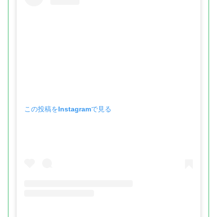
この投稿をInstagramで見る