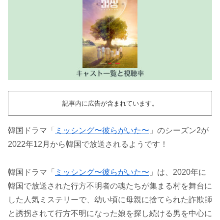
記事内に広告が含まれています。
韓国ドラマ「
ミッシング〜彼らがいた〜
」のシーズン2が
2022年12月から韓国で放送されるようです！
韓国ドラマ「
ミッシング〜彼らがいた〜
」は、2020年に
韓国で放送された行方不明者の魂たちが集まる村を舞台に
した人気ミステリーで、幼い頃に母親に捨てられた詐欺師
と誘拐されて行方不明になった娘を探し続ける男を中心に