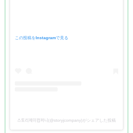
この投稿をInstagramで見る
스토리제이컴퍼니(@storyjcompany)がシェアした投稿