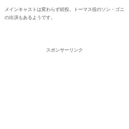
メインキャストは変わらず続投。トーマス役のソン・ゴニ
の出演もあるようです。
スポンサーリンク