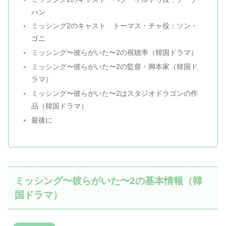
ハン
ミッシング2のキャスト トーマス・チャ役：ソン・
ゴニ
ミッシング〜彼らがいた〜2の視聴率（韓国ドラマ）
ミッシング〜彼らがいた〜2の監督・脚本家（韓国ド
ラマ）
ミッシング〜彼らがいた〜2はスタジオドラゴンの作
品（韓国ドラマ）
最後に
ミッシング〜彼らがいた〜2の基本情報（韓
国ドラマ）