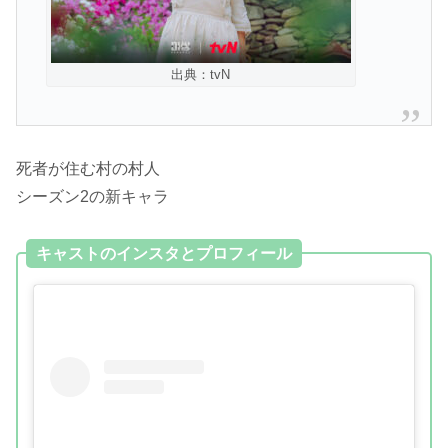
出典：tvN
死者が住む村の村人
シーズン2の新キャラ
キャストのインスタとプロフィール