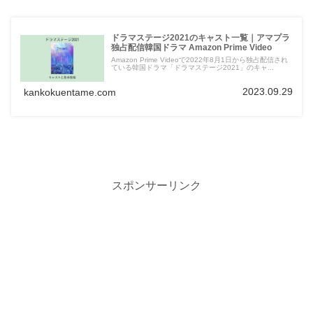
ドラマステージ2021のキャスト一覧｜アマプラ
独占配信韓国ドラマ Amazon Prime Video
Amazon Prime Videoで2022年8月1日から独占配信され
ている韓国ドラマ「ドラマステージ2021」のキャ...
2023.09.29
kankokuentame.com
スポンサーリンク