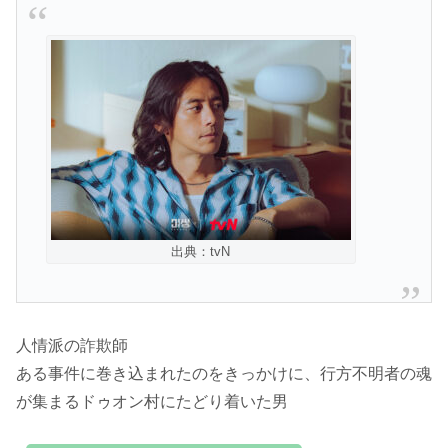
出典：tvN
人情派の詐欺師
ある事件に巻き込まれたのをきっかけに、行方不明者の魂
が集まるドゥオン村にたどり着いた男