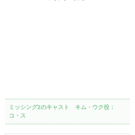
ミッシング2のキャスト キム・ウク役：
コ・ス