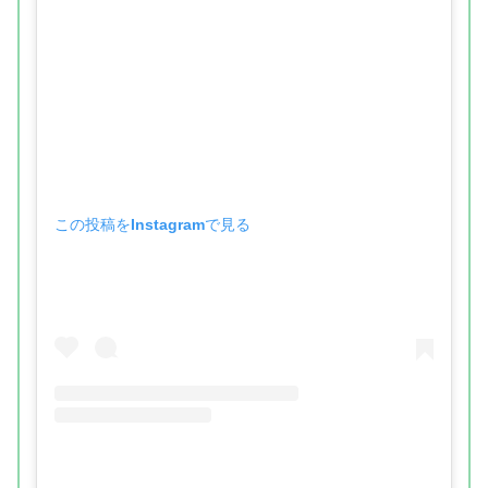
この投稿をInstagramで見る