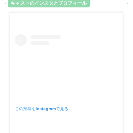
キャストのインスタとプロフィール
この投稿をInstagramで見る