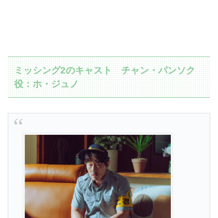
ミッシング2のキャスト チャン・パンソク
役：ホ・ジュノ