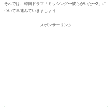
それでは、韓国ドラマ「ミッシング〜彼らがいた〜2」に
ついて早速みていきましょう！
スポンサーリンク