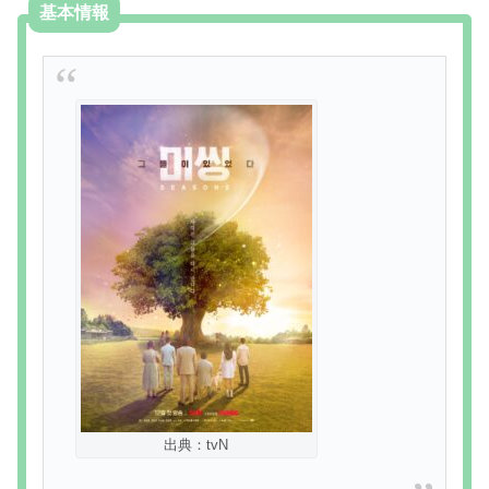
基本情報
出典：tvN