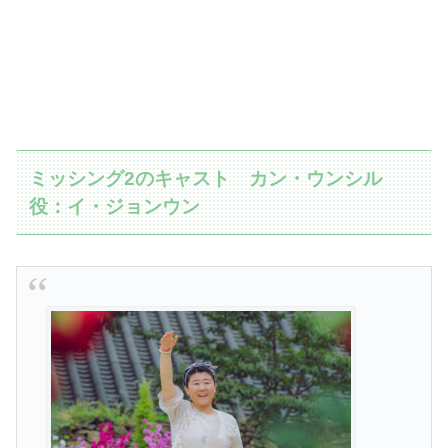
ミッシング2のキャスト カン・ウンシル
役：イ・ジョンウン