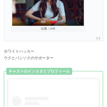
出典：tvN
ホワイトハッカー
ウクとパンソクのサポーター
キャストのインスタとプロフィール