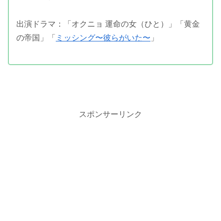
出演ドラマ：「オクニョ 運命の女（ひと）」「黄金
の帝国」「
ミッシング〜彼らがいた〜
」
スポンサーリンク