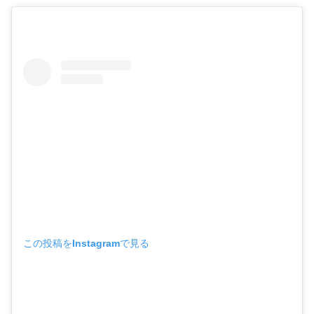
この投稿をInstagramで見る