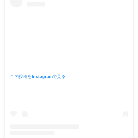
この投稿をInstagramで見る