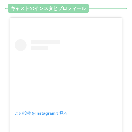
キャストのインスタとプロフィール
この投稿をInstagramで見る