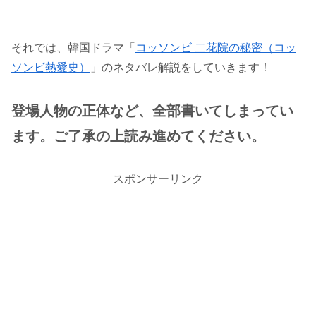
それでは、韓国ドラマ「
コッソンビ 二花院の秘密（コッ
ソンビ熱愛史）
」のネタバレ解説をしていきます！
登場人物の正体など、全部書いてしまってい
ます。ご了承の上読み進めてください。
スポンサーリンク