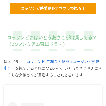
コッソンビ熱愛史をアマプラで観る！
コッソンビにはいとうあさこが出演してる？
（BSプレミアム韓国ドラマ）
韓国ドラマ「
コッソンビ 二花院の秘密（コッソンビ熱愛
史）
」を観ていると気になるのが、いとうあさこさんにそ
っくりな女優さんが登場することだと思います！