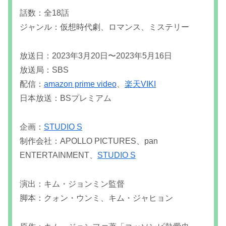
話数：全18話
ジャンル：仮想時代劇、ロマンス、ミステリー
放送日：2023年3月20日〜2023年5月16日
放送局：SBS
配信：
amazon prime video
、
楽天VIKI
日本放送：BSプレミアム
企画：
STUDIO S
制作会社：APOLLO PICTURES、pan
ENTERTAINMENT、
STUDIO S
演出：キム・ジョンミン監督
脚本：クォン・ウンミ、キム・ジャヒョン