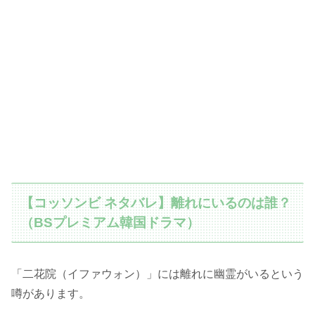
【コッソンビ ネタバレ】離れにいるのは誰？
（BSプレミアム韓国ドラマ）
「二花院（イファウォン）」には離れに幽霊がいるという
噂があります。