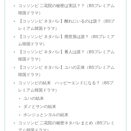
コッソンビ 二花院の秘密は実話？？（BSプレミアム
韓国ドラマ）
【コッソンビ ネタバレ】離れにいるのは誰？（BSプ
レミアム韓国ドラマ）
【コッソンビ ネタバレ】廃世孫は誰？（BSプレミア
ム韓国ドラマ）
【コッソンビ ネタバレ】番人は誰？（BSプレミアム
韓国ドラマ）
【コッソンビ ネタバレ】ユハの正体（BSプレミアム
韓国ドラマ）
コッソンビの結末 ハッピーエンドになる？（BSプ
レミアム韓国ドラマ）
ユハの結末
ダノとサンの結末
ホンジュとシヨルの結末
コッソンビ 二花院の秘密ネタバレまとめ（BSプレミ
アム韓国ドラマ）