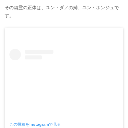
その幽霊の正体は、ユン・ダノの姉、ユン・ホンジュで
す。
この投稿をInstagramで見る