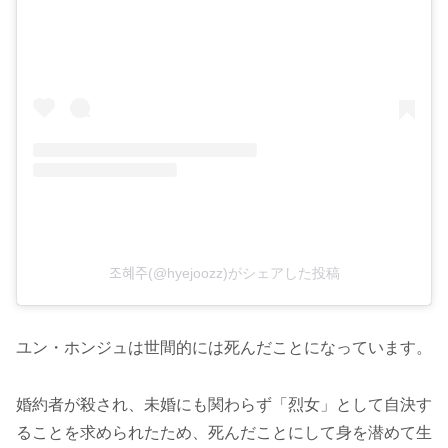
조혜주(@hyejoozz)がシェアした投稿
ユン・ホンジュは世間的には死んだことになっています。
婚約者が殺され、未婚にも関わらず「烈女」として自決す
ることを求められたため、死んだことにして身を潜めて生