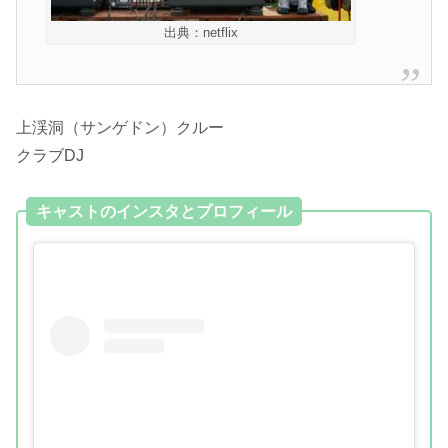
出典：netflix
上渓洞（サンゲドン）クルー
クラブDJ
キャストのインスタとプロフィール