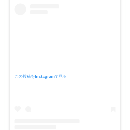
この投稿をInstagramで見る