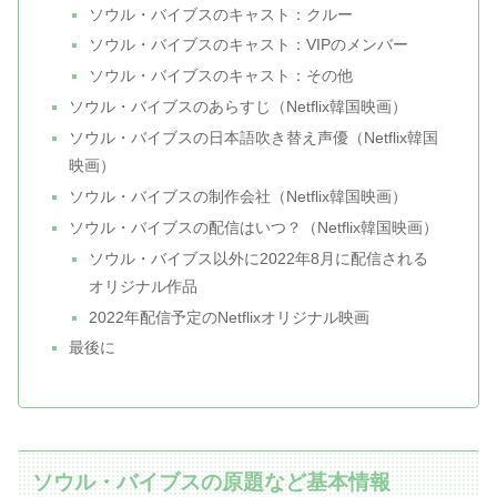
ソウル・バイブスのキャスト：クルー
ソウル・バイブスのキャスト：VIPのメンバー
ソウル・バイブスのキャスト：その他
ソウル・バイブスのあらすじ（Netflix韓国映画）
ソウル・バイブスの日本語吹き替え声優（Netflix韓国
映画）
ソウル・バイブスの制作会社（Netflix韓国映画）
ソウル・バイブスの配信はいつ？（Netflix韓国映画）
ソウル・バイブス以外に2022年8月に配信される
オリジナル作品
2022年配信予定のNetflixオリジナル映画
最後に
ソウル・バイブスの原題など基本情報