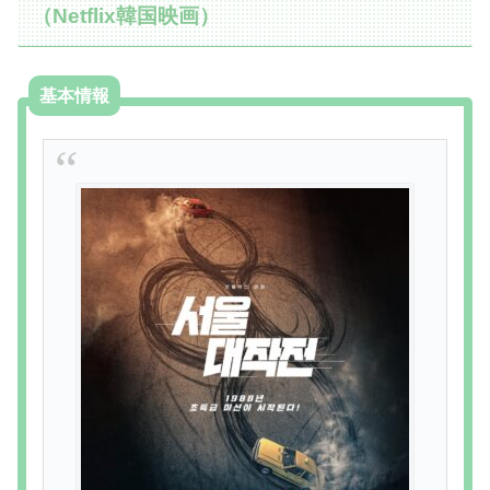
（Netflix韓国映画）
基本情報