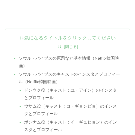
↓↓気になるタイトルをクリックしてください
↓↓
ソウル・バイブスの原題など基本情報（Netflix韓国映
画）
ソウル・バイブスのキャストのインスタとプロフィー
ル（Netflix韓国映画）
ドンウク役（キャスト：ユ・アイン）のインスタ
とプロフィール
ウサム役（キャスト：コ・ギョンピョ）のインス
タとプロフィール
ボンナム役（キャスト：イ・ギュヒョン）のイン
スタとプロフィール