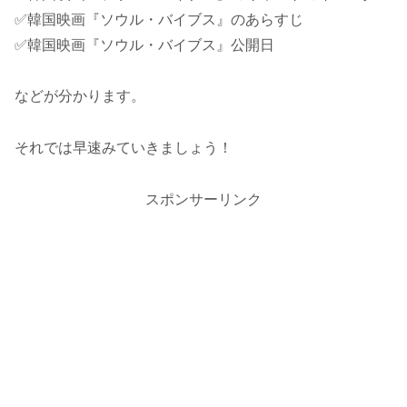
✅韓国映画『ソウル・バイブス』のあらすじ
✅韓国映画『ソウル・バイブス』公開日
などが分かります。
それでは早速みていきましょう！
スポンサーリンク