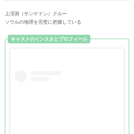
上渓洞（サンゲドン）クルー
ソウルの地理を完璧に把握している
キャストのインスタとプロフィール