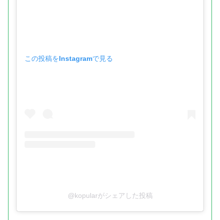
この投稿をInstagramで見る
@kopularがシェアした投稿