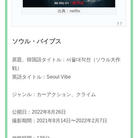
出典：netflix
ソウル・バイブス
原題、韓国語タイトル：서울대작전（ソウル大作
戦）
英語タイトル：Seoul Vibe
ジャンル：カーアクション、クライム
公開日：2022年8月26日
撮影期間：2021年8月14日〜2022年2月7日