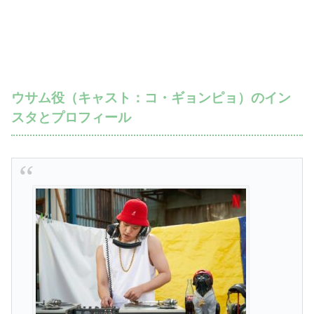
ウサム役（キャスト：コ・ギョンピョ）のイン
スタとプロフィール