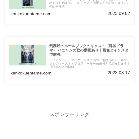
論をはじめます。」のキャスト情報などを紹介します。こ
の記事を読...
2023.09.02
kankokuentame.com
刑務所のルールブックのキャスト（韓国ドラ
マ） ハニャンの歌の動画あり｜画像とインスタ
で解説
「イカゲーム」のパク・ヘス主演の「刑務所のルールブッ
ク」のキャストとプロフィールを画像付きで紹介します！
視聴率などの情報...
2023.03.17
kankokuentame.com
スポンサーリンク