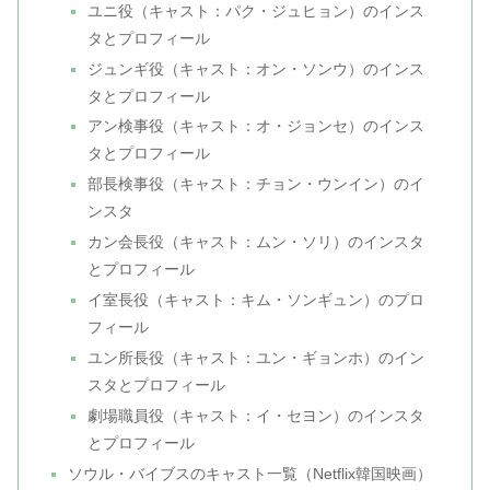
ユニ役（キャスト：パク・ジュヒョン）のインス
タとプロフィール
ジュンギ役（キャスト：オン・ソンウ）のインス
タとプロフィール
アン検事役（キャスト：オ・ジョンセ）のインス
タとプロフィール
部長検事役（キャスト：チョン・ウンイン）のイ
ンスタ
カン会長役（キャスト：ムン・ソリ）のインスタ
とプロフィール
イ室長役（キャスト：キム・ソンギュン）のプロ
フィール
ユン所長役（キャスト：ユン・ギョンホ）のイン
スタとプロフィール
劇場職員役（キャスト：イ・セヨン）のインスタ
とプロフィール
ソウル・バイブスのキャスト一覧（Netflix韓国映画）