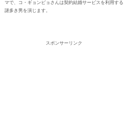
マで、コ・ギョンピョさんは契約結婚サービスを利用する
謎多き男を演じます。
スポンサーリンク