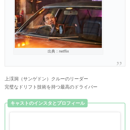
出典：netflix
上渓洞（サンゲドン）クルーのリーダー
完璧なドリフト技術を持つ最高のドライバー
キャストのインスタとプロフィール