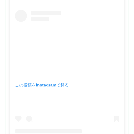
この投稿をInstagramで見る