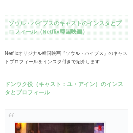
ソウル・バイブスのキャストのインスタとプ
ロフィール（Netflix韓国映画）
Netflixオリジナル韓国映画『ソウル・バイブス』のキャス
トプロフィールをインスタ付きで紹介します
ドンウク役（キャスト：ユ・アイン）のインス
タとプロフィール