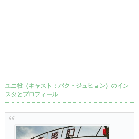
ユニ役（キャスト：パク・ジュヒョン）のイン
スタとプロフィール