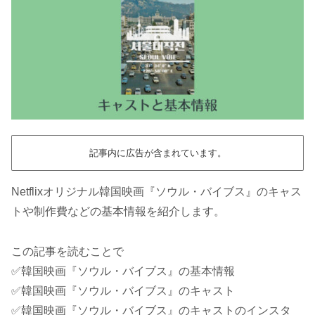
記事内に広告が含まれています。
Netflixオリジナル韓国映画『ソウル・バイブス』のキャス
トや制作費などの基本情報を紹介します。
この記事を読むことで
✅韓国映画『ソウル・バイブス』の基本情報
✅韓国映画『ソウル・バイブス』のキャスト
✅韓国映画『ソウル・バイブス』のキャストのインスタ