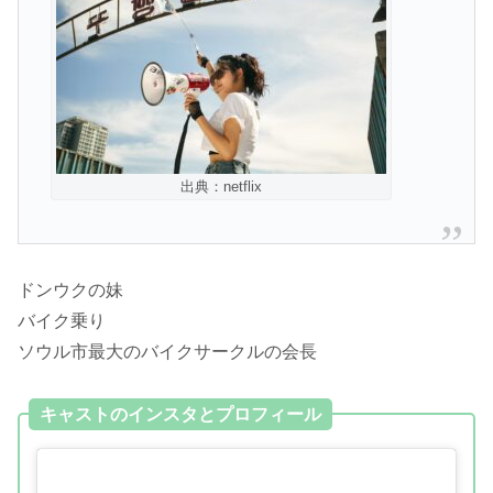
出典：netflix
ドンウクの妹
バイク乗り
ソウル市最大のバイクサークルの会長
キャストのインスタとプロフィール