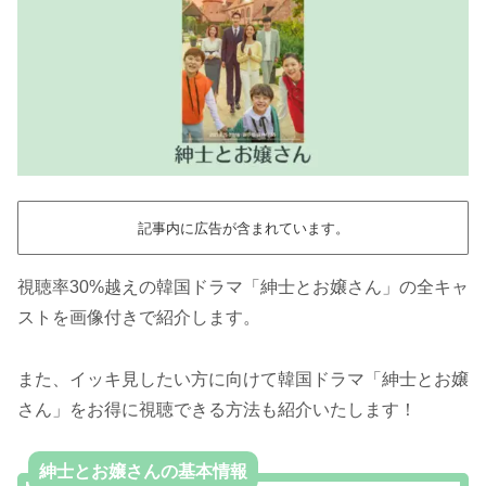
記事内に広告が含まれています。
視聴率30%越えの韓国ドラマ「紳士とお嬢さん」の全キャ
ストを画像付きで紹介します。
また、イッキ見したい方に向けて韓国ドラマ「紳士とお嬢
さん」をお得に視聴できる方法も紹介いたします！
紳士とお嬢さんの基本情報