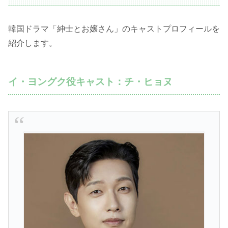
韓国ドラマ「紳士とお嬢さん」のキャストプロフィールを
紹介します。
イ・ヨングク役キャスト：チ・ヒョヌ