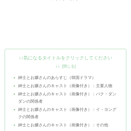
↓↓気になるタイトルをクリックしてください
↓↓
紳士とお嬢さんのあらすじ（韓国ドラマ）
紳士とお嬢さんのキャスト（画像付き）：主要人物
紳士とお嬢さんのキャスト（画像付き）：パク・ダン
ダンの関係者
紳士とお嬢さんのキャスト（画像付き）：イ・ヨング
クの関係者
紳士とお嬢さんのキャスト（画像付き）：その他