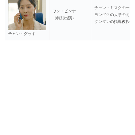
チャン・ミスクの一番
ワン・ビンナ
ヨングクの大学の同窓
（特別出演）
ダンダンの指導教授
チャン・グッキ