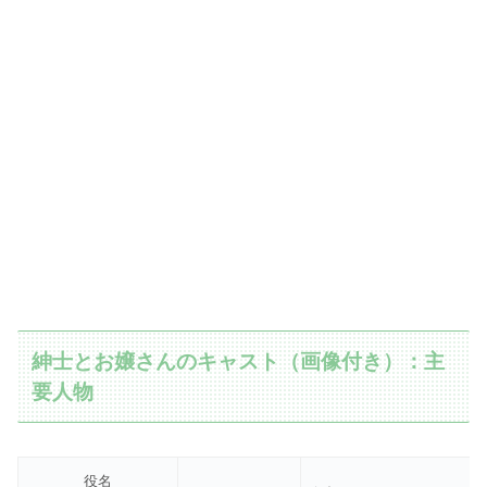
紳士とお嬢さんのキャスト（画像付き）：主
要人物
役名