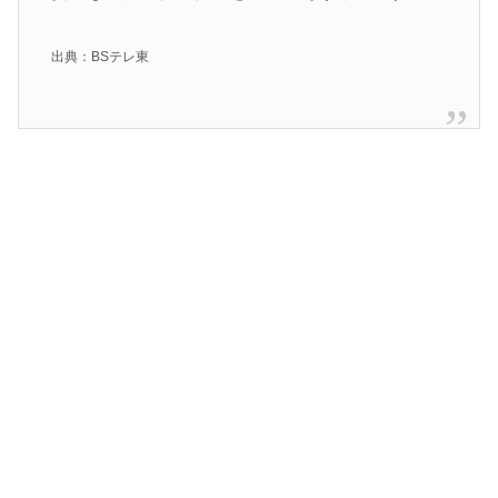
出典：BSテレ東