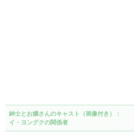
紳士とお嬢さんのキャスト（画像付き）：
イ・ヨングクの関係者