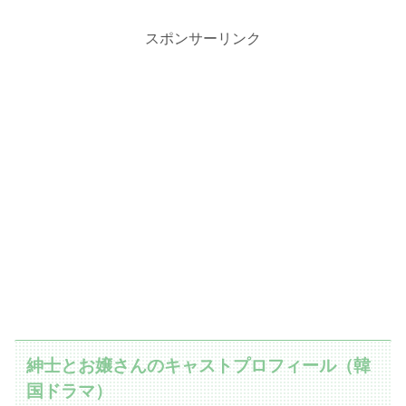
スポンサーリンク
紳士とお嬢さんのキャストプロフィール（韓
国ドラマ）