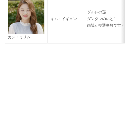
ダルレの孫
キム・イギョン
ダンダンのいとこ
両親が交通事故で亡くな
カン・ミリム