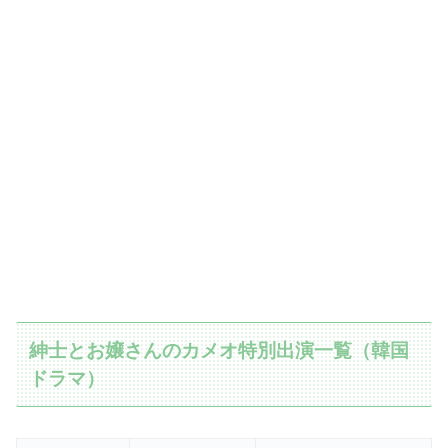
紳士とお嬢さんのカメオ特別出演一覧（韓国
ドラマ）