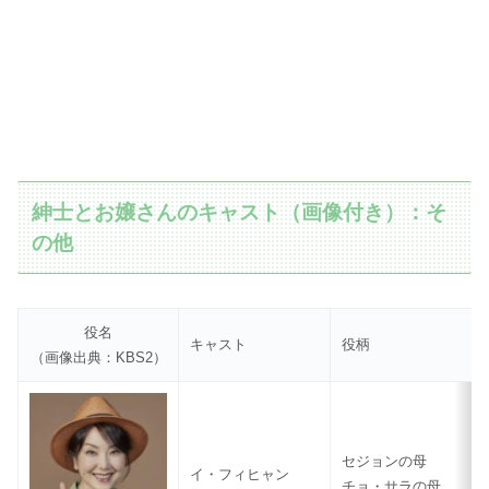
紳士とお嬢さんのキャスト（画像付き）：そ
の他
役名
キャスト
役柄
（画像出典：KBS2）
セジョンの母
イ・フィヒャン
チョ・サラの母